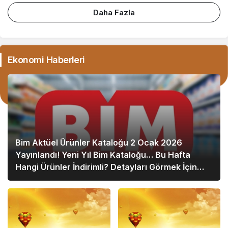
Daha Fazla
Ekonomi Haberleri
Bim Aktüel Ürünler Kataloğu 2 Ocak 2026
Yayınlandı! Yeni Yıl Bim Kataloğu… Bu Hafta
Hangi Ürünler İndirimli? Detayları Görmek İçin
Hemen Tıklayın!