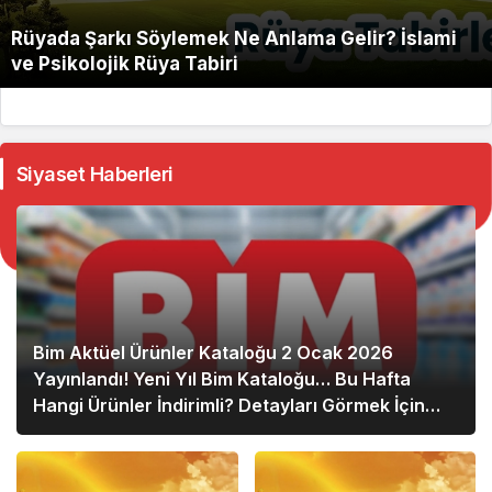
Rüyada Şarkı Söylemek Ne Anlama Gelir? İslami
ve Psikolojik Rüya Tabiri
Siyaset Haberleri
Bim Aktüel Ürünler Kataloğu 2 Ocak 2026
Yayınlandı! Yeni Yıl Bim Kataloğu… Bu Hafta
Hangi Ürünler İndirimli? Detayları Görmek İçin
Hemen Tıklayın!