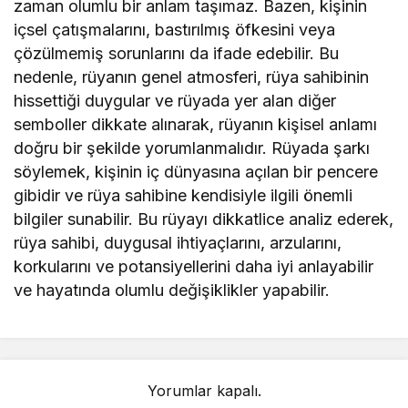
zaman olumlu bir anlam taşımaz. Bazen, kişinin
içsel çatışmalarını, bastırılmış öfkesini veya
çözülmemiş sorunlarını da ifade edebilir. Bu
nedenle, rüyanın genel atmosferi, rüya sahibinin
hissettiği duygular ve rüyada yer alan diğer
semboller dikkate alınarak, rüyanın kişisel anlamı
doğru bir şekilde yorumlanmalıdır. Rüyada şarkı
söylemek, kişinin iç dünyasına açılan bir pencere
gibidir ve rüya sahibine kendisiyle ilgili önemli
bilgiler sunabilir. Bu rüyayı dikkatlice analiz ederek,
rüya sahibi, duygusal ihtiyaçlarını, arzularını,
korkularını ve potansiyellerini daha iyi anlayabilir
ve hayatında olumlu değişiklikler yapabilir.
Yorumlar kapalı.