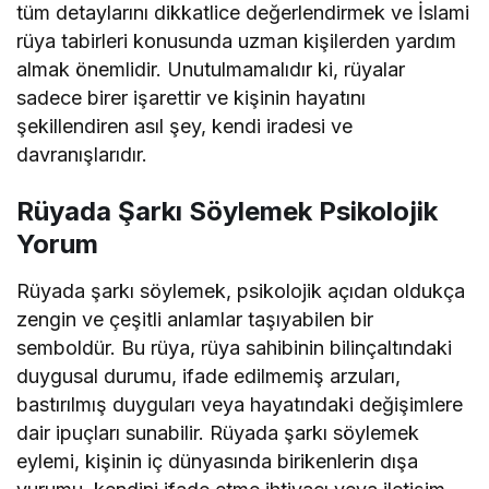
tüm detaylarını dikkatlice değerlendirmek ve İslami
rüya tabirleri konusunda uzman kişilerden yardım
almak önemlidir. Unutulmamalıdır ki, rüyalar
sadece birer işarettir ve kişinin hayatını
şekillendiren asıl şey, kendi iradesi ve
davranışlarıdır.
Rüyada Şarkı Söylemek Psikolojik
Yorum
Rüyada şarkı söylemek, psikolojik açıdan oldukça
zengin ve çeşitli anlamlar taşıyabilen bir
semboldür. Bu rüya, rüya sahibinin bilinçaltındaki
duygusal durumu, ifade edilmemiş arzuları,
bastırılmış duyguları veya hayatındaki değişimlere
dair ipuçları sunabilir. Rüyada şarkı söylemek
eylemi, kişinin iç dünyasında birikenlerin dışa