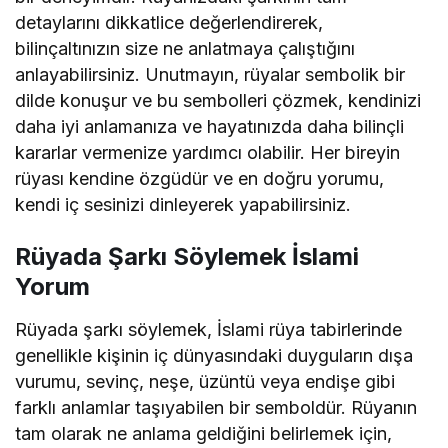
detaylarını dikkatlice değerlendirerek,
bilinçaltınızın size ne anlatmaya çalıştığını
anlayabilirsiniz. Unutmayın, rüyalar sembolik bir
dilde konuşur ve bu sembolleri çözmek, kendinizi
daha iyi anlamanıza ve hayatınızda daha bilinçli
kararlar vermenize yardımcı olabilir. Her bireyin
rüyası kendine özgüdür ve en doğru yorumu,
kendi iç sesinizi dinleyerek yapabilirsiniz.
Rüyada Şarkı Söylemek İslami
Yorum
Rüyada şarkı söylemek, İslami rüya tabirlerinde
genellikle kişinin iç dünyasındaki duyguların dışa
vurumu, sevinç, neşe, üzüntü veya endişe gibi
farklı anlamlar taşıyabilen bir semboldür. Rüyanın
tam olarak ne anlama geldiğini belirlemek için,