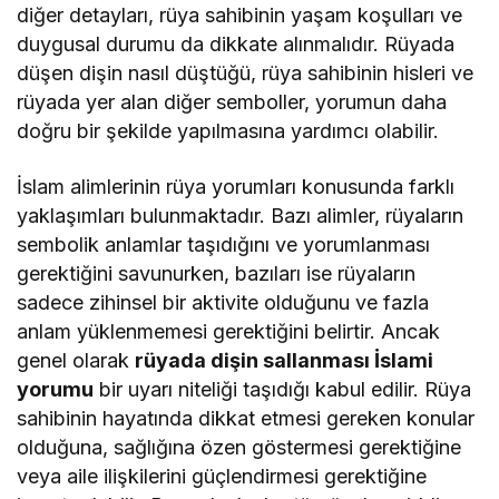
diğer detayları, rüya sahibinin yaşam koşulları ve
duygusal durumu da dikkate alınmalıdır. Rüyada
düşen dişin nasıl düştüğü, rüya sahibinin hisleri ve
rüyada yer alan diğer semboller, yorumun daha
doğru bir şekilde yapılmasına yardımcı olabilir.
İslam alimlerinin rüya yorumları konusunda farklı
yaklaşımları bulunmaktadır. Bazı alimler, rüyaların
sembolik anlamlar taşıdığını ve yorumlanması
gerektiğini savunurken, bazıları ise rüyaların
sadece zihinsel bir aktivite olduğunu ve fazla
anlam yüklenmemesi gerektiğini belirtir. Ancak
genel olarak
rüyada dişin sallanması İslami
yorumu
bir uyarı niteliği taşıdığı kabul edilir. Rüya
sahibinin hayatında dikkat etmesi gereken konular
olduğuna, sağlığına özen göstermesi gerektiğine
veya aile ilişkilerini güçlendirmesi gerektiğine