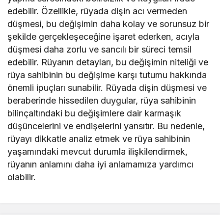
edebilir. Özellikle, rüyada dişin acı vermeden
düşmesi, bu değişimin daha kolay ve sorunsuz bir
şekilde gerçekleşeceğine işaret ederken, acıyla
düşmesi daha zorlu ve sancılı bir süreci temsil
edebilir. Rüyanın detayları, bu değişimin niteliği ve
rüya sahibinin bu değişime karşı tutumu hakkında
önemli ipuçları sunabilir. Rüyada dişin düşmesi ve
beraberinde hissedilen duygular, rüya sahibinin
bilinçaltındaki bu değişimlere dair karmaşık
düşüncelerini ve endişelerini yansıtır. Bu nedenle,
rüyayı dikkatle analiz etmek ve rüya sahibinin
yaşamındaki mevcut durumla ilişkilendirmek,
rüyanın anlamını daha iyi anlamamıza yardımcı
olabilir.