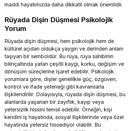
maddi hayatımızda daha dikkatli olmak önemlidir.
Rüyada Dişin Düşmesi Psikolojik
Yorum
Rüyada dişin düşmesi, hem psikolojik hem de
kültürel açıdan oldukça yaygın ve derinden anlam
taşıyan bir semboldür. Bu rüya, rüya sahibinin
bilinçaltında yatan çeşitli kaygı, korku, değişim ve
dönüşüm süreçlerine işaret edebilir. Psikolojik
yorumlara göre, dişler genellikle güç, özgüven,
kontrol ve ifade yeteneği gibi kavramlarla
ilişkilendirilir. Dolayısıyla, rüyada dişin düşmesi, bu
alanlarda yaşanan bir zayıflık, kayıp veya
yetersizlik hissini temsil edebilir. Örneğin, kişi
kendini iş hayatında, sosyal ilişkilerinde veya özel
hayatında yetersiz hissediyor olabilir. Bu