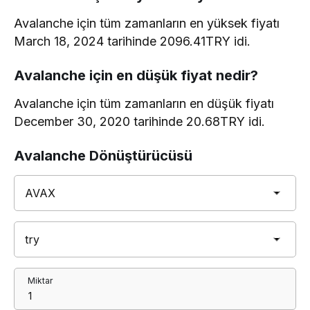
Avalanche için tüm zamanların en yüksek fiyatı
March 18, 2024 tarihinde 2096.41TRY idi.
Avalanche için en düşük fiyat nedir?
Avalanche için tüm zamanların en düşük fiyatı
December 30, 2020 tarihinde 20.68TRY idi.
Avalanche Dönüştürücüsü
Miktar