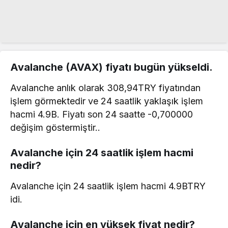
Avalanche (AVAX) fiyatı bugün yükseldi.
Avalanche anlık olarak 308,94TRY fiyatından
işlem görmektedir ve 24 saatlik yaklaşık işlem
hacmi 4.9B. Fiyatı son 24 saatte -0,700000
değişim göstermiştir..
Avalanche için 24 saatlik işlem hacmi
nedir?
Avalanche için 24 saatlik işlem hacmi 4.9BTRY
idi.
Avalanche için en yüksek fiyat nedir?