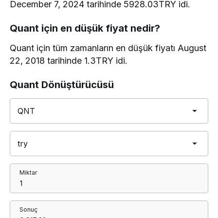
December 7, 2024 tarihinde 5928.03TRY idi.
Quant için en düşük fiyat nedir?
Quant için tüm zamanların en düşük fiyatı August
22, 2018 tarihinde 1.3TRY idi.
Quant Dönüştürücüsü
Miktar
Sonuç