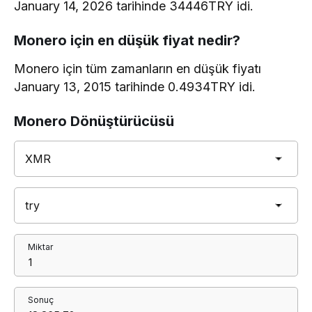
January 14, 2026 tarihinde 34446TRY idi.
Monero için en düşük fiyat nedir?
Monero için tüm zamanların en düşük fiyatı
January 13, 2015 tarihinde 0.4934TRY idi.
Monero Dönüştürücüsü
Miktar
Sonuç