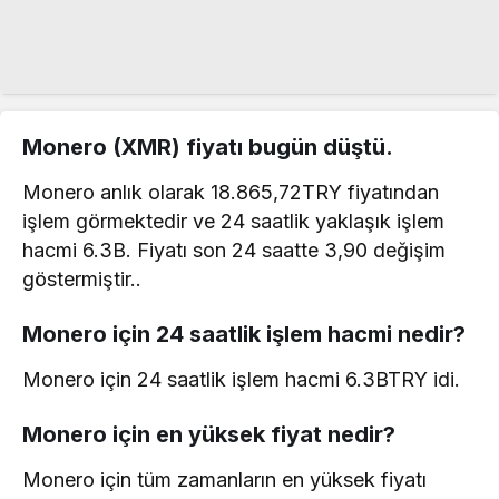
Monero (XMR) fiyatı bugün düştü.
Monero anlık olarak 18.865,72TRY fiyatından
işlem görmektedir ve 24 saatlik yaklaşık işlem
hacmi 6.3B. Fiyatı son 24 saatte 3,90 değişim
göstermiştir..
Monero için 24 saatlik işlem hacmi nedir?
Monero için 24 saatlik işlem hacmi 6.3BTRY idi.
Monero için en yüksek fiyat nedir?
Monero için tüm zamanların en yüksek fiyatı