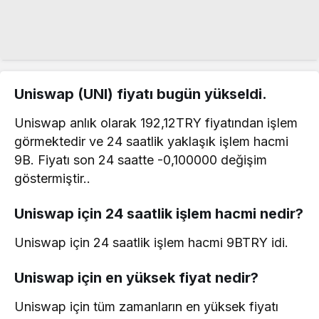
Uniswap (UNI) fiyatı bugün yükseldi.
Uniswap anlık olarak 192,12TRY fiyatından işlem
görmektedir ve 24 saatlik yaklaşık işlem hacmi
9B. Fiyatı son 24 saatte -0,100000 değişim
göstermiştir..
Uniswap için 24 saatlik işlem hacmi nedir?
Uniswap için 24 saatlik işlem hacmi 9BTRY idi.
Uniswap için en yüksek fiyat nedir?
Uniswap için tüm zamanların en yüksek fiyatı