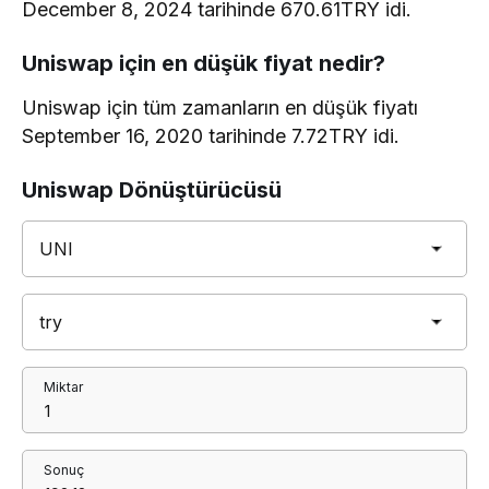
December 8, 2024 tarihinde 670.61TRY idi.
Uniswap için en düşük fiyat nedir?
Uniswap için tüm zamanların en düşük fiyatı
September 16, 2020 tarihinde 7.72TRY idi.
Uniswap Dönüştürücüsü
Miktar
Sonuç