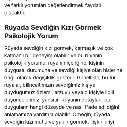
ve farklı yorumları değerlendirmek faydalı
olacaktır.
Rüyada Sevdiğin Kızı Görmek
Psikolojik Yorum
Rüyada sevdiğin kızı görmek, karmaşık ve çok
katmanlı bir deneyim olabilir ve bu rüyanın
psikolojik yorumu, rüyanın içeriğine, kişinin
duygusal durumuna ve sevdiği kişiye olan hislerine
bağlı olarak değişiklik gösterir. Genellikle, bu tür
rüyalar, bilinçaltımızın sevdiğimiz kişiye
duyduğumuz özlemi, arzuyu veya o kişiyle ilgili
düşüncelerimizi yansıtır. Rüyanın detayları, bu
duyguların hangi düzeyde ve nasıl ifade edildiğini
anlamamıza yardımcı olabilir. Örneğin, rüyada
sevdiğin kızı mutlu ve yakın görmek, ilişkinin iyi