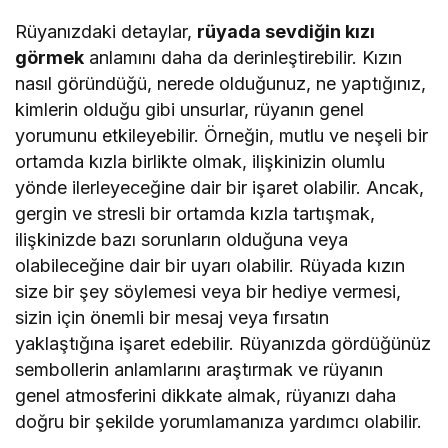
Rüyanızdaki detaylar,
rüyada sevdiğin kızı
görmek
anlamını daha da derinleştirebilir. Kızın
nasıl göründüğü, nerede olduğunuz, ne yaptığınız,
kimlerin olduğu gibi unsurlar, rüyanın genel
yorumunu etkileyebilir. Örneğin, mutlu ve neşeli bir
ortamda kızla birlikte olmak, ilişkinizin olumlu
yönde ilerleyeceğine dair bir işaret olabilir. Ancak,
gergin ve stresli bir ortamda kızla tartışmak,
ilişkinizde bazı sorunların olduğuna veya
olabileceğine dair bir uyarı olabilir. Rüyada kızın
size bir şey söylemesi veya bir hediye vermesi,
sizin için önemli bir mesaj veya fırsatın
yaklaştığına işaret edebilir. Rüyanızda gördüğünüz
sembollerin anlamlarını araştırmak ve rüyanın
genel atmosferini dikkate almak, rüyanızı daha
doğru bir şekilde yorumlamanıza yardımcı olabilir.