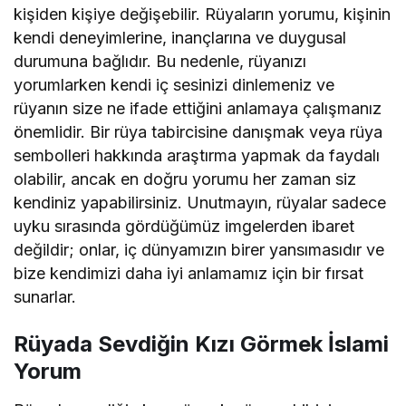
kişiden kişiye değişebilir. Rüyaların yorumu, kişinin
kendi deneyimlerine, inançlarına ve duygusal
durumuna bağlıdır. Bu nedenle, rüyanızı
yorumlarken kendi iç sesinizi dinlemeniz ve
rüyanın size ne ifade ettiğini anlamaya çalışmanız
önemlidir. Bir rüya tabircisine danışmak veya rüya
sembolleri hakkında araştırma yapmak da faydalı
olabilir, ancak en doğru yorumu her zaman siz
kendiniz yapabilirsiniz. Unutmayın, rüyalar sadece
uyku sırasında gördüğümüz imgelerden ibaret
değildir; onlar, iç dünyamızın birer yansımasıdır ve
bize kendimizi daha iyi anlamamız için bir fırsat
sunarlar.
Rüyada Sevdiğin Kızı Görmek İslami
Yorum