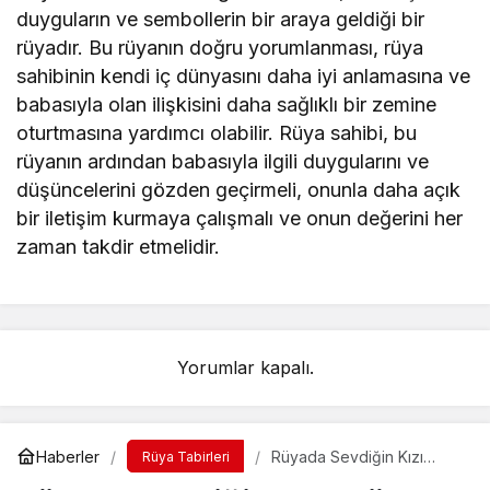
duyguların ve sembollerin bir araya geldiği bir
rüyadır. Bu rüyanın doğru yorumlanması, rüya
sahibinin kendi iç dünyasını daha iyi anlamasına ve
babasıyla olan ilişkisini daha sağlıklı bir zemine
oturtmasına yardımcı olabilir. Rüya sahibi, bu
rüyanın ardından babasıyla ilgili duygularını ve
düşüncelerini gözden geçirmeli, onunla daha açık
bir iletişim kurmaya çalışmalı ve onun değerini her
zaman takdir etmelidir.
Yorumlar kapalı.
Haberler
Rüyada Sevdiğin Kızı
Rüya Tabirleri
Görmek Ne Anlama Gelir?