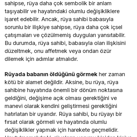
sahipse, rüya daha çok sembolik bir anlam
taşıyabilir ve hayatındaki olumlu değişikliklere
işaret edebilir. Ancak, rüya sahibi babasıyla
sorunlu bir ilişkiye sahipse, rüya daha çok içsel
çatışmaları ve çözülmemiş duyguları yansıtabilir.
Bu durumda, rüya sahibi, babasıyla olan ilişkisini
düzeltmek, onu affetmek veya ondan özür
dilemek için adımlar atmalıdır.
Rüyada babanın öldüğünü görmek
her zaman
kötü bir alamet değildir. Aksine, bu rüya, rüya
sahibine hayatında önemli bir dönüm noktasına
geldiğini, değişime açık olması gerektiğini ve
manevi olarak kendini geliştirmesi gerektiğini
hatırlatan bir uyarıdır. Rüya sahibi, bu rüyayı bir
fırsat olarak görmeli ve hayatında olumlu
değişiklikler yapmak için harekete geçmelidir.