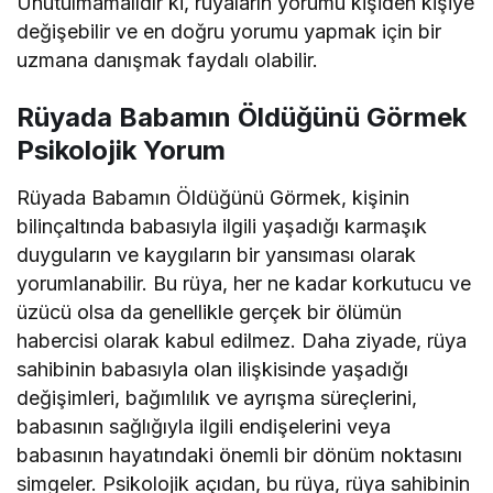
Unutulmamalıdır ki, rüyaların yorumu kişiden kişiye
değişebilir ve en doğru yorumu yapmak için bir
uzmana danışmak faydalı olabilir.
Rüyada Babamın Öldüğünü Görmek
Psikolojik Yorum
Rüyada Babamın Öldüğünü Görmek, kişinin
bilinçaltında babasıyla ilgili yaşadığı karmaşık
duyguların ve kaygıların bir yansıması olarak
yorumlanabilir. Bu rüya, her ne kadar korkutucu ve
üzücü olsa da genellikle gerçek bir ölümün
habercisi olarak kabul edilmez. Daha ziyade, rüya
sahibinin babasıyla olan ilişkisinde yaşadığı
değişimleri, bağımlılık ve ayrışma süreçlerini,
babasının sağlığıyla ilgili endişelerini veya
babasının hayatındaki önemli bir dönüm noktasını
simgeler. Psikolojik açıdan, bu rüya, rüya sahibinin