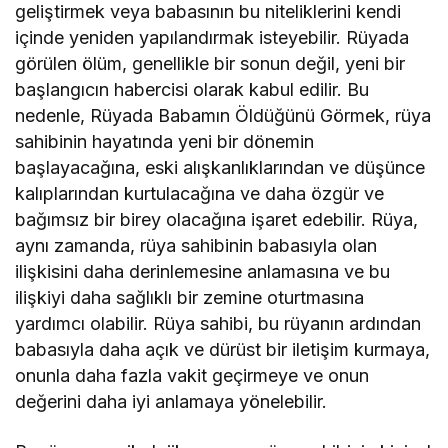
geliştirmek veya babasının bu niteliklerini kendi
içinde yeniden yapılandırmak isteyebilir. Rüyada
görülen ölüm, genellikle bir sonun değil, yeni bir
başlangıcın habercisi olarak kabul edilir. Bu
nedenle, Rüyada Babamın Öldüğünü Görmek, rüya
sahibinin hayatında yeni bir dönemin
başlayacağına, eski alışkanlıklarından ve düşünce
kalıplarından kurtulacağına ve daha özgür ve
bağımsız bir birey olacağına işaret edebilir. Rüya,
aynı zamanda, rüya sahibinin babasıyla olan
ilişkisini daha derinlemesine anlamasına ve bu
ilişkiyi daha sağlıklı bir zemine oturtmasına
yardımcı olabilir. Rüya sahibi, bu rüyanın ardından
babasıyla daha açık ve dürüst bir iletişim kurmaya,
onunla daha fazla vakit geçirmeye ve onun
değerini daha iyi anlamaya yönelebilir.