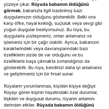
yüzeye çıkar.
Rüyada babamın öldüğünü
görmek
, babanızla ilgili bastırılmış bazı
duygularınızın olduğunu gösterebilir. Belki ona
karşı öfke, hayal kırıklığı, suçluluk veya sevgi gibi
yoğun duygular besliyorsunuz. Bu rüya, bu
duygularla yüzleşmeniz, onları anlamanız ve
işlemeniz için bir çağrı olabilir. Ayrıca, babanızın
karakterindeki veya davranışlarındaki bazı
özelliklerin sizde de var olduğunu ve bu
özelliklerle başa çıkmakta zorlandığınızı da
gösterebilir. Bu rüya, kendinizi daha iyi anlamanız
ve geliştirmeniz için bir fırsat sunar.
Rüyaların yorumlanması, kişiden kişiye değişir.
Rüyayı gören kişinin hayatındaki özel durumlar,
ilişkileri ve duygusal durumu, rüyanın anlamını
derinden etkiler.
Rüyada babamın öldüğünü