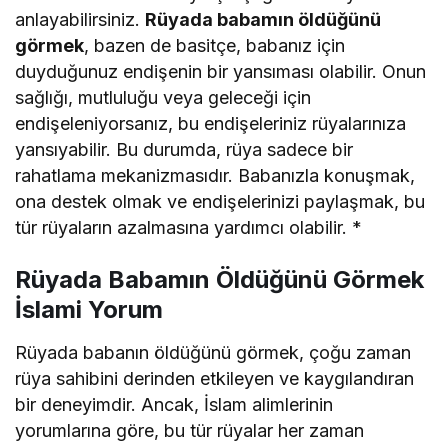
anlayabilirsiniz.
Rüyada babamın öldüğünü
görmek
, bazen de basitçe, babanız için
duyduğunuz endişenin bir yansıması olabilir. Onun
sağlığı, mutluluğu veya geleceği için
endişeleniyorsanız, bu endişeleriniz rüyalarınıza
yansıyabilir. Bu durumda, rüya sadece bir
rahatlama mekanizmasıdır. Babanızla konuşmak,
ona destek olmak ve endişelerinizi paylaşmak, bu
tür rüyaların azalmasına yardımcı olabilir.
*
Rüyada Babamın Öldüğünü Görmek
İslami Yorum
Rüyada babanın öldüğünü görmek, çoğu zaman
rüya sahibini derinden etkileyen ve kaygılandıran
bir deneyimdir. Ancak, İslam alimlerinin
yorumlarına göre, bu tür rüyalar her zaman