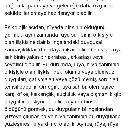
bağları koparmaya ve geleceğe daha özgür bir
şekilde ilerlemeye hazırlanıyor olabilir.
Psikolojik açıdan, rüyada birisinin öldüğünü
görmek, aynı zamanda rüya sahibinin o kişiyle
olan ilişkisine dair bilinçaltındaki duygusal
karmaşıklıkları da ortaya çıkarabilir. Ölen kişi, rüya
sahibinin yakın bir akrabası, arkadaşı veya
sevgilisi olabilir. Bu durumda, rüya, rüya sahibinin
o kişiyle olan ilişkisindeki olumlu veya olumsuz
duyguları, çatışmaları veya çözülmemiş sorunları
temsil edebilir. Örneğin, rüya sahibi, ölen kişiye
karşı öfke, kıskançlık, suçluluk veya pişmanlık gibi
duygular besliyor olabilir. Rüyada birisinin
öldüğünü görmek, bu duyguların bilinçaltından
yüzeye çıkmasına ve rüya sahibinin bu duygularla
yüzleşmesine yardımcı olabilir. Ayrıca, rüya, rüya