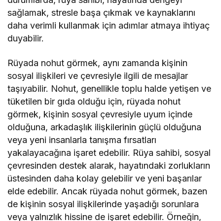
sağlamak, stresle başa çıkmak ve kaynaklarını
daha verimli kullanmak için adımlar atmaya ihtiyaç
duyabilir.
Rüyada nohut görmek, aynı zamanda kişinin
sosyal ilişkileri ve çevresiyle ilgili de mesajlar
taşıyabilir. Nohut, genellikle toplu halde yetişen ve
tüketilen bir gıda olduğu için, rüyada nohut
görmek, kişinin sosyal çevresiyle uyum içinde
olduğuna, arkadaşlık ilişkilerinin güçlü olduğuna
veya yeni insanlarla tanışma fırsatları
yakalayacağına işaret edebilir. Rüya sahibi, sosyal
çevresinden destek alarak, hayatındaki zorlukların
üstesinden daha kolay gelebilir ve yeni başarılar
elde edebilir. Ancak rüyada nohut görmek, bazen
de kişinin sosyal ilişkilerinde yaşadığı sorunlara
veya yalnızlık hissine de işaret edebilir. Örneğin,