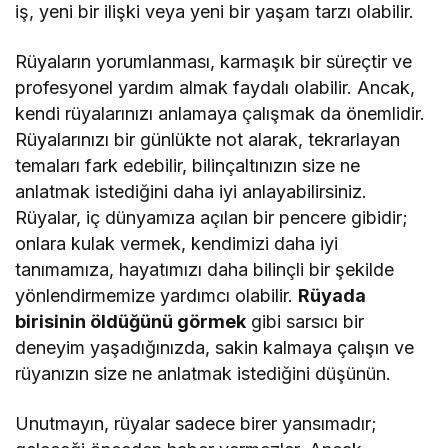
iş, yeni bir ilişki veya yeni bir yaşam tarzı olabilir.
Rüyaların yorumlanması, karmaşık bir süreçtir ve
profesyonel yardım almak faydalı olabilir. Ancak,
kendi rüyalarınızı anlamaya çalışmak da önemlidir.
Rüyalarınızı bir günlükte not alarak, tekrarlayan
temaları fark edebilir, bilinçaltınızın size ne
anlatmak istediğini daha iyi anlayabilirsiniz.
Rüyalar, iç dünyamıza açılan bir pencere gibidir;
onlara kulak vermek, kendimizi daha iyi
tanımamıza, hayatımızı daha bilinçli bir şekilde
yönlendirmemize yardımcı olabilir.
Rüyada
birisinin öldüğünü görmek
gibi sarsıcı bir
deneyim yaşadığınızda, sakin kalmaya çalışın ve
rüyanızın size ne anlatmak istediğini düşünün.
Unutmayın, rüyalar sadece birer yansımadır;