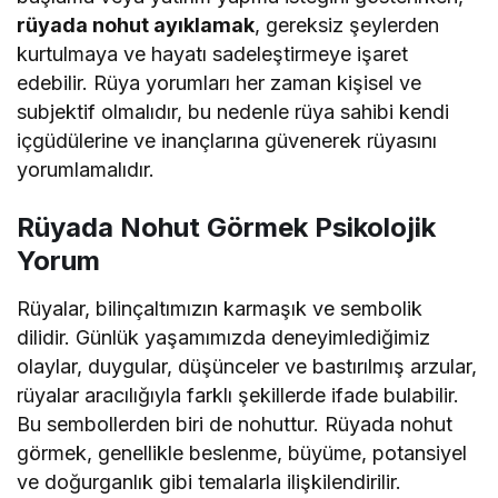
rüyada nohut ayıklamak
, gereksiz şeylerden
kurtulmaya ve hayatı sadeleştirmeye işaret
edebilir. Rüya yorumları her zaman kişisel ve
subjektif olmalıdır, bu nedenle rüya sahibi kendi
içgüdülerine ve inançlarına güvenerek rüyasını
yorumlamalıdır.
Rüyada Nohut Görmek Psikolojik
Yorum
Rüyalar, bilinçaltımızın karmaşık ve sembolik
dilidir. Günlük yaşamımızda deneyimlediğimiz
olaylar, duygular, düşünceler ve bastırılmış arzular,
rüyalar aracılığıyla farklı şekillerde ifade bulabilir.
Bu sembollerden biri de nohuttur. Rüyada nohut
görmek, genellikle beslenme, büyüme, potansiyel
ve doğurganlık gibi temalarla ilişkilendirilir.