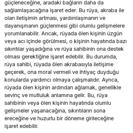
güçleneceğine, aradaki bağların daha da
sağlamlaşacağına işaret eder. Bu rüya, akraba ile
olan iletişimin artması, yardımlaşmanın ve
dayanışmanın güçlenmesi gibi olumlu gelişmelere
yorumlanabilir. Ancak, rüyada ölen kişinin üzgün
veya acı içinde görülmesi, o kişinin hayatında bazı
sıkıntılar yaşadığına ve rüya sahibinin ona destek
olması gerektiğine işaret edebilir. Bu durumda,
rüya sahibi, rüyada ölen akrabasıyla iletişime
geçerek, ona moral vermeli ve ihtiyaç duyduğu
konularda yardımcı olmaya çalışmalıdır. Ayrıca,
rüyada ölen kişinin ardından ağlamak, genellikle
sevinç ve mutluluk anlamına gelir. Bu, rüya
sahibinin veya ölen kişinin hayatında olumlu
gelişmeler yaşanacağına, sıkıntıların sona
ereceğine ve huzurlu bir döneme girileceğine
işaret edebilir.