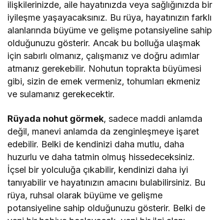
ilişkilerinizde, aile hayatınızda veya sağlığınızda bir
iyileşme yaşayacaksınız. Bu rüya, hayatınızın farklı
alanlarında büyüme ve gelişme potansiyeline sahip
olduğunuzu gösterir. Ancak bu bolluğa ulaşmak
için sabırlı olmanız, çalışmanız ve doğru adımlar
atmanız gerekebilir. Nohutun toprakta büyümesi
gibi, sizin de emek vermeniz, tohumları ekmeniz
ve sulamanız gerekecektir.
Rüyada nohut görmek
, sadece maddi anlamda
değil, manevi anlamda da zenginleşmeye işaret
edebilir. Belki de kendinizi daha mutlu, daha
huzurlu ve daha tatmin olmuş hissedeceksiniz.
İçsel bir yolculuğa çıkabilir, kendinizi daha iyi
tanıyabilir ve hayatınızın amacını bulabilirsiniz. Bu
rüya, ruhsal olarak büyüme ve gelişme
potansiyeline sahip olduğunuzu gösterir. Belki de