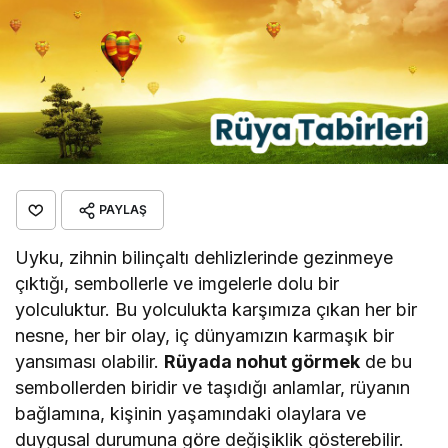
PAYLAŞ
Uyku, zihnin bilinçaltı dehlizlerinde gezinmeye
çıktığı, sembollerle ve imgelerle dolu bir
yolculuktur. Bu yolculukta karşımıza çıkan her bir
nesne, her bir olay, iç dünyamızın karmaşık bir
yansıması olabilir.
Rüyada nohut görmek
de bu
sembollerden biridir ve taşıdığı anlamlar, rüyanın
bağlamına, kişinin yaşamındaki olaylara ve
duygusal durumuna göre değişiklik gösterebilir.