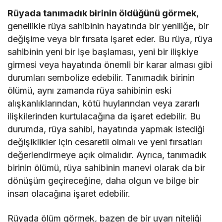
Rüyada tanımadık birinin öldüğünü görmek
,
genellikle rüya sahibinin hayatında bir yeniliğe, bir
değişime veya bir fırsata işaret eder. Bu rüya, rüya
sahibinin yeni bir işe başlaması, yeni bir ilişkiye
girmesi veya hayatında önemli bir karar alması gibi
durumları sembolize edebilir. Tanımadık birinin
ölümü, aynı zamanda rüya sahibinin eski
alışkanlıklarından, kötü huylarından veya zararlı
ilişkilerinden kurtulacağına da işaret edebilir. Bu
durumda, rüya sahibi, hayatında yapmak istediği
değişiklikler için cesaretli olmalı ve yeni fırsatları
değerlendirmeye açık olmalıdır. Ayrıca, tanımadık
birinin ölümü, rüya sahibinin manevi olarak da bir
dönüşüm geçireceğine, daha olgun ve bilge bir
insan olacağına işaret edebilir.
Rüyada ölüm görmek, bazen de bir uyarı niteliği