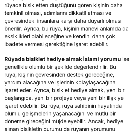
rüyada bisikletten düştüğünü gören kişinin daha
temkinli olması, adımlarını dikkatli atması ve
çevresindeki insanlara karşı daha duyarlı olması
önerilir. Ayrıca, bu rüya, kişinin manevi anlamda da
eksiklikleri olabileceğine ve kendini daha çok
ibadete vermesi gerektiğine işaret edebilir.
Rüyada bisiklet hediye almak İslami yorumu
ise
genellikle olumlu bir şekilde değerlendirilir. Bu
rüya, kişinin çevresinden destek göreceğine,
yardım alacağına ve işlerinin kolaylaşacağına
işaret eder. Ayrıca, bisiklet hediye almak, yeni bir
başlangıca, yeni bir projeye veya yeni bir ilişkiye
işaret edebilir. Bu rüya, rüya sahibinin hayatında
olumlu gelişmelerin yaşanacağını ve mutlu bir
döneme gireceğini müjdeleyebilir. Ancak, hediye
alınan bisikletin durumu da rüyanın yorumunu