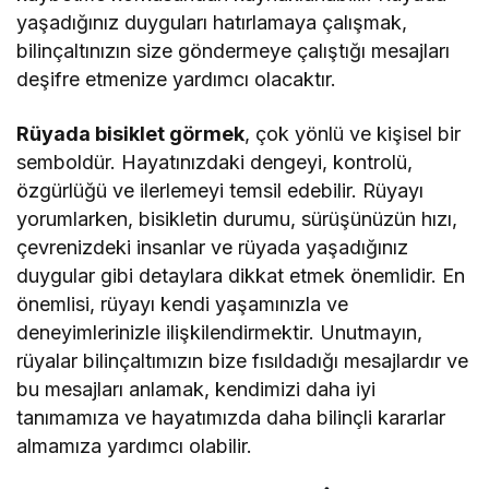
yaşadığınız duyguları hatırlamaya çalışmak,
bilinçaltınızın size göndermeye çalıştığı mesajları
deşifre etmenize yardımcı olacaktır.
Rüyada bisiklet görmek
, çok yönlü ve kişisel bir
semboldür. Hayatınızdaki dengeyi, kontrolü,
özgürlüğü ve ilerlemeyi temsil edebilir. Rüyayı
yorumlarken, bisikletin durumu, sürüşünüzün hızı,
çevrenizdeki insanlar ve rüyada yaşadığınız
duygular gibi detaylara dikkat etmek önemlidir. En
önemlisi, rüyayı kendi yaşamınızla ve
deneyimlerinizle ilişkilendirmektir. Unutmayın,
rüyalar bilinçaltımızın bize fısıldadığı mesajlardır ve
bu mesajları anlamak, kendimizi daha iyi
tanımamıza ve hayatımızda daha bilinçli kararlar
almamıza yardımcı olabilir.