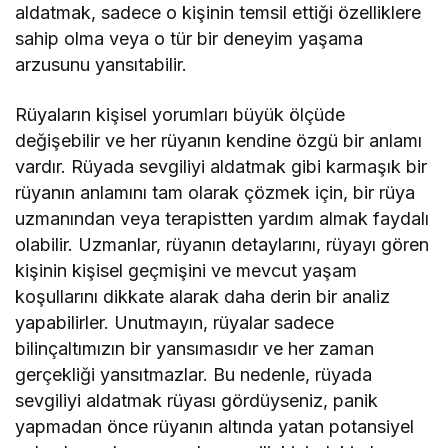
aldatmak, sadece o kişinin temsil ettiği özelliklere
sahip olma veya o tür bir deneyim yaşama
arzusunu yansıtabilir.
Rüyaların kişisel yorumları büyük ölçüde
değişebilir ve her rüyanın kendine özgü bir anlamı
vardır. Rüyada sevgiliyi aldatmak gibi karmaşık bir
rüyanın anlamını tam olarak çözmek için, bir rüya
uzmanından veya terapistten yardım almak faydalı
olabilir. Uzmanlar, rüyanın detaylarını, rüyayı gören
kişinin kişisel geçmişini ve mevcut yaşam
koşullarını dikkate alarak daha derin bir analiz
yapabilirler. Unutmayın, rüyalar sadece
bilinçaltımızın bir yansımasıdır ve her zaman
gerçekliği yansıtmazlar. Bu nedenle, rüyada
sevgiliyi aldatmak rüyası gördüyseniz, panik
yapmadan önce rüyanın altında yatan potansiyel