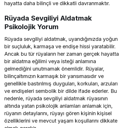
hayatta daha bilinçli ve dikkatli davranmaktır.
Rüyada Sevgiliyi Aldatmak
Psikolojik Yorum
Rüyada sevgiliyi aldatmak, uyandığınızda yoğun
bir suçluluk, karmaşa ve endişe hissi yaratabilir.
Ancak bu tür rüyaların her zaman gerçek hayatta
bir aldatma eğilimi veya isteği anlamına
gelmediğini unutmamak önemlidir. Rüyalar,
bilinçaltımızın karmaşık bir yansımasıdır ve
genellikle bastırılmış duyguları, korkuları, arzuları
ve endişeleri sembolik bir dilde ifade ederler. Bu
nedenle, rüyada sevgiliyi aldatmak rüyasının
altında yatan psikolojik anlamları anlamak için,
rüyanın detaylarını, rüyayı gören kişinin kişisel
özelliklerini ve mevcut yaşam koşullarını dikkate