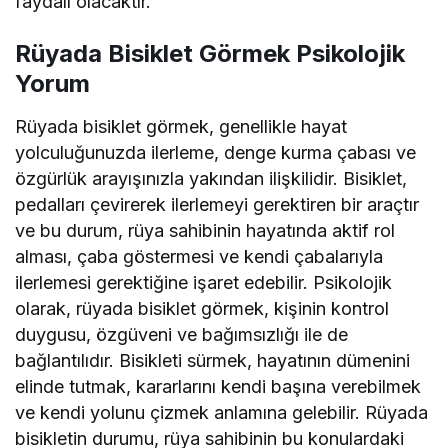
faydalı olacaktır.
Rüyada Bisiklet Görmek Psikolojik
Yorum
Rüyada bisiklet görmek, genellikle hayat
yolculuğunuzda ilerleme, denge kurma çabası ve
özgürlük arayışınızla yakından ilişkilidir. Bisiklet,
pedalları çevirerek ilerlemeyi gerektiren bir araçtır
ve bu durum, rüya sahibinin hayatında aktif rol
alması, çaba göstermesi ve kendi çabalarıyla
ilerlemesi gerektiğine işaret edebilir. Psikolojik
olarak, rüyada bisiklet görmek, kişinin kontrol
duygusu, özgüveni ve bağımsızlığı ile de
bağlantılıdır. Bisikleti sürmek, hayatının dümenini
elinde tutmak, kararlarını kendi başına verebilmek
ve kendi yolunu çizmek anlamına gelebilir. Rüyada
bisikletin durumu, rüya sahibinin bu konulardaki