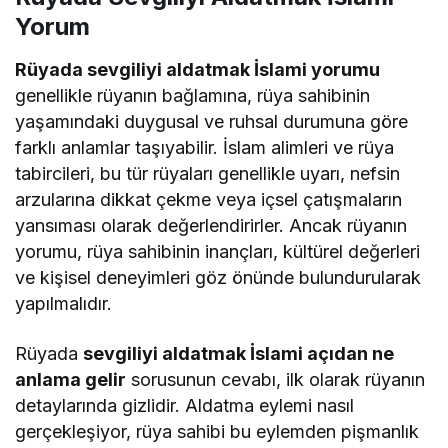
Yorum
Rüyada sevgiliyi aldatmak İslami yorumu
genellikle rüyanın bağlamına, rüya sahibinin
yaşamındaki duygusal ve ruhsal durumuna göre
farklı anlamlar taşıyabilir. İslam alimleri ve rüya
tabircileri, bu tür rüyaları genellikle uyarı, nefsin
arzularına dikkat çekme veya içsel çatışmaların
yansıması olarak değerlendirirler. Ancak rüyanın
yorumu, rüya sahibinin inançları, kültürel değerleri
ve kişisel deneyimleri göz önünde bulundurularak
yapılmalıdır.
Rüyada
sevgiliyi aldatmak İslami açıdan ne
anlama gelir
sorusunun cevabı, ilk olarak rüyanın
detaylarında gizlidir. Aldatma eylemi nasıl
gerçekleşiyor, rüya sahibi bu eylemden pişmanlık