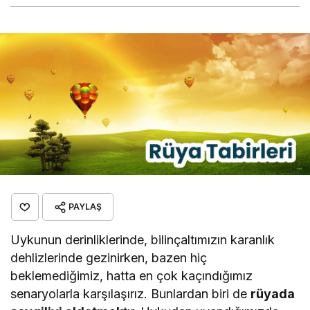
PAYLAŞ
Uykunun derinliklerinde, bilinçaltımızın karanlık
dehlizlerinde gezinirken, bazen hiç
beklemediğimiz, hatta en çok kaçındığımız
senaryolarla karşılaşırız. Bunlardan biri de
rüyada