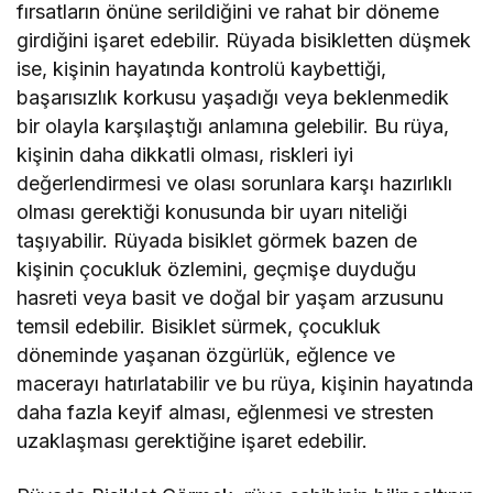
fırsatların önüne serildiğini ve rahat bir döneme
girdiğini işaret edebilir. Rüyada bisikletten düşmek
ise, kişinin hayatında kontrolü kaybettiği,
başarısızlık korkusu yaşadığı veya beklenmedik
bir olayla karşılaştığı anlamına gelebilir. Bu rüya,
kişinin daha dikkatli olması, riskleri iyi
değerlendirmesi ve olası sorunlara karşı hazırlıklı
olması gerektiği konusunda bir uyarı niteliği
taşıyabilir. Rüyada bisiklet görmek bazen de
kişinin çocukluk özlemini, geçmişe duyduğu
hasreti veya basit ve doğal bir yaşam arzusunu
temsil edebilir. Bisiklet sürmek, çocukluk
döneminde yaşanan özgürlük, eğlence ve
macerayı hatırlatabilir ve bu rüya, kişinin hayatında
daha fazla keyif alması, eğlenmesi ve stresten
uzaklaşması gerektiğine işaret edebilir.