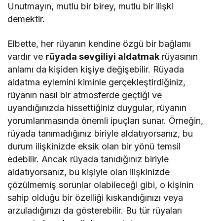
Unutmayın, mutlu bir birey, mutlu bir ilişki
demektir.
Elbette, her rüyanın kendine özgü bir bağlamı
vardır ve
rüyada sevgiliyi aldatmak
rüyasının
anlamı da kişiden kişiye değişebilir. Rüyada
aldatma eylemini kiminle gerçekleştirdiğiniz,
rüyanın nasıl bir atmosferde geçtiği ve
uyandığınızda hissettiğiniz duygular, rüyanın
yorumlanmasında önemli ipuçları sunar. Örneğin,
rüyada tanımadığınız biriyle aldatıyorsanız, bu
durum ilişkinizde eksik olan bir yönü temsil
edebilir. Ancak rüyada tanıdığınız biriyle
aldatıyorsanız, bu kişiyle olan ilişkinizde
çözülmemiş sorunlar olabileceği gibi, o kişinin
sahip olduğu bir özelliği kıskandığınızı veya
arzuladığınızı da gösterebilir. Bu tür rüyaları