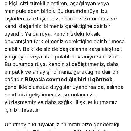
o kişi, sizi sürekli eleştiren, aşağılayan veya
manipüle eden biridir. Bu durumda rüya, bu
ilişkiden uzaklaşmanız, kendinizi korumanız ve
kendi değerinizi bilmeniz gerektiğine dair bir
uyarıdır. Ya da rüya, kendinizdeki toksik
davranışları fark etmeniz gerektiğine dair bir mesaj
olabilir. Belki de siz de başkalarına karşı eleştirel,
yargılayıcı veya manipülatif davranıyorsunuzdur.
Bu durumda rüya, kendinizi değiştirmeniz, daha
empatik ve anlayışlı olmanız gerektiğine dair bir
çağrıdır.
Rüyada sevmediğin birini görmek
,
genellikle olumsuz duygular uyandırsa da, aslında
kendimizi geliştirmemiz, sorunlarımızla
yüzleşmemiz ve daha sağlıklı ilişkiler kurmamız
için bir fırsattır.
Unutmayın ki rüyalar, zihnimizin bize gönderdiği