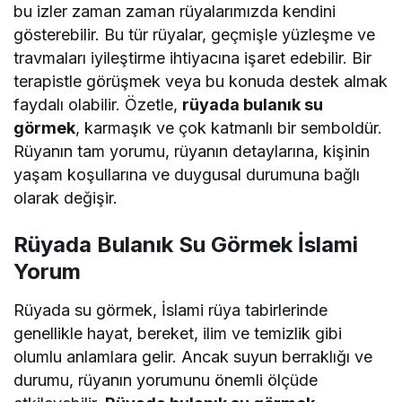
bu izler zaman zaman rüyalarımızda kendini
gösterebilir. Bu tür rüyalar, geçmişle yüzleşme ve
travmaları iyileştirme ihtiyacına işaret edebilir. Bir
terapistle görüşmek veya bu konuda destek almak
faydalı olabilir. Özetle,
rüyada bulanık su
görmek
, karmaşık ve çok katmanlı bir semboldür.
Rüyanın tam yorumu, rüyanın detaylarına, kişinin
yaşam koşullarına ve duygusal durumuna bağlı
olarak değişir.
Rüyada Bulanık Su Görmek İslami
Yorum
Rüyada su görmek, İslami rüya tabirlerinde
genellikle hayat, bereket, ilim ve temizlik gibi
olumlu anlamlara gelir. Ancak suyun berraklığı ve
durumu, rüyanın yorumunu önemli ölçüde