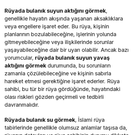
Rüyada bulanık suyun aktığını görmek
,
genellikle hayatın akışında yaşanan aksaklıklara
veya engellere işaret eder. Bu rüya, kişinin
planlarının bozulabileceğine, işlerinin yolunda
gitmeyebileceğine veya ilişkilerinde sorunlar
yaşayabileceğine dair bir uyarı olabilir. Ancak bazı
yorumcular,
rüyada bulanık suyun yavaş
aktığını görmek
durumunda, bu sorunların
zamanla çözülebileceğine ve kişinin sabırla
hareket etmesi gerektiğine işaret ederler. Rüya
sahibi, bu tür bir rüya gördüğünde, hayatındaki
olası riskleri gözden geçirmeli ve tedbirli
davranmalıdır.
Rüyada bulanık su görmek
, İslami rüya
tabirlerinde genellikle olumsuz anlamlar taşısa da,