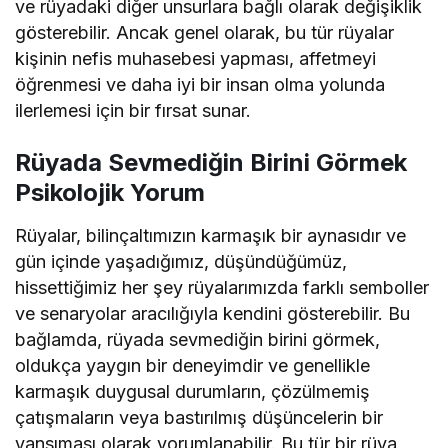
ve rüyadaki diğer unsurlara bağlı olarak değişiklik
gösterebilir. Ancak genel olarak, bu tür rüyalar
kişinin nefis muhasebesi yapması, affetmeyi
öğrenmesi ve daha iyi bir insan olma yolunda
ilerlemesi için bir fırsat sunar.
Rüyada Sevmediğin Birini Görmek
Psikolojik Yorum
Rüyalar, bilinçaltımızın karmaşık bir aynasıdır ve
gün içinde yaşadığımız, düşündüğümüz,
hissettiğimiz her şey rüyalarımızda farklı semboller
ve senaryolar aracılığıyla kendini gösterebilir. Bu
bağlamda, rüyada sevmediğin birini görmek,
oldukça yaygın bir deneyimdir ve genellikle
karmaşık duygusal durumların, çözülmemiş
çatışmaların veya bastırılmış düşüncelerin bir
yansıması olarak yorumlanabilir. Bu tür bir rüya,