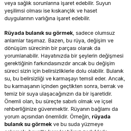
veya sağlık sorunlarına işaret edebilir. Suyun
yeşilimsi olması ise kıskançlık ve haset
duygularının varlığına işaret edebilir.
Rüyada bulanık su görmek
, sadece olumsuz
anlamlar taşımaz. Bazen, bu rüya, değişim ve
dönüşüm sürecinin bir parçası olarak da
yorumlanabilir. Hayatınızda bir şeylerin değişmesi
gerektiğinin farkındasınızdır ancak bu değişim
süreci sizin için belirsizliklerle dolu olabilir. Bulanık
su, bu belirsizliği ve karmaşayı temsil eder. Ancak,
bu karmaşanın içinden geçtikten sonra, berrak ve
temiz bir suya ulaşacağınızın da bir işaretidir.
Önemli olan, bu süreçte sabırlı olmak ve içsel
rehberliğinize güvenmektir. Rüyanın bağlamı da
yorum açısından önemlidir. Örneğin,
rüyada
bulanık su görmek
ve bu suda yüzmeye