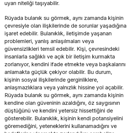
uyarı niteliği taşıyabilir.
Rüyada bulanık su görmek, aynı zamanda kişinin
çevresiyle olan ilişkilerinde de sorunlar yaşadığına
işaret edebilir. Bulanıklık, iletişimde yaşanan
problemleri, yanlış anlaşılmaları veya
güvensizlikleri temsil edebilir. Kişi, çevresindeki
insanlarla sağlıklı ve açık bir iletişim kurmakta
zorlanıyor, kendini ifade etmekte veya başkalarını
anlamakta güçlük çekiyor olabilir. Bu durum,
kişinin sosyal ilişkilerinde gerginliklere,
anlaşmazlıklara veya yalnızlık hissine yol açabilir.
Rüyada bulanık su görmek, aynı zamanda kişinin
kendine olan güveninin azaldığını, öz saygısının
düştüğünü ve kendini yetersiz hissettiğini de
gösterebilir. Bulanıklık, kişinin kendi potansiyelini
göremediğini, yeteneklerini kullanamadığını ve