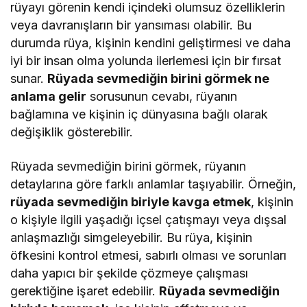
rüyayı görenin kendi içindeki olumsuz özelliklerin
veya davranışların bir yansıması olabilir. Bu
durumda rüya, kişinin kendini geliştirmesi ve daha
iyi bir insan olma yolunda ilerlemesi için bir fırsat
sunar.
Rüyada sevmediğin birini görmek ne
anlama gelir
sorusunun cevabı, rüyanın
bağlamına ve kişinin iç dünyasına bağlı olarak
değişiklik gösterebilir.
Rüyada sevmediğin birini görmek, rüyanın
detaylarına göre farklı anlamlar taşıyabilir. Örneğin,
rüyada sevmediğin biriyle kavga etmek
, kişinin
o kişiyle ilgili yaşadığı içsel çatışmayı veya dışsal
anlaşmazlığı simgeleyebilir. Bu rüya, kişinin
öfkesini kontrol etmesi, sabırlı olması ve sorunları
daha yapıcı bir şekilde çözmeye çalışması
gerektiğine işaret edebilir.
Rüyada sevmediğin