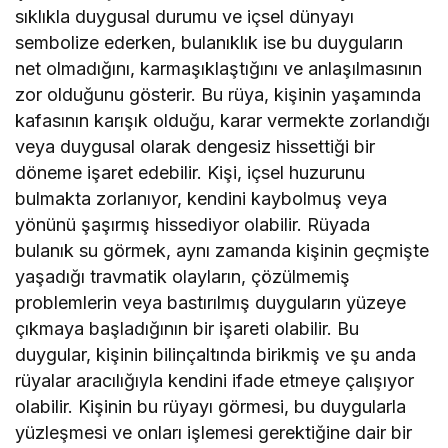
sıklıkla duygusal durumu ve içsel dünyayı
sembolize ederken, bulanıklık ise bu duyguların
net olmadığını, karmaşıklaştığını ve anlaşılmasının
zor olduğunu gösterir. Bu rüya, kişinin yaşamında
kafasının karışık olduğu, karar vermekte zorlandığı
veya duygusal olarak dengesiz hissettiği bir
döneme işaret edebilir. Kişi, içsel huzurunu
bulmakta zorlanıyor, kendini kaybolmuş veya
yönünü şaşırmış hissediyor olabilir. Rüyada
bulanık su görmek, aynı zamanda kişinin geçmişte
yaşadığı travmatik olayların, çözülmemiş
problemlerin veya bastırılmış duyguların yüzeye
çıkmaya başladığının bir işareti olabilir. Bu
duygular, kişinin bilinçaltında birikmiş ve şu anda
rüyalar aracılığıyla kendini ifade etmeye çalışıyor
olabilir. Kişinin bu rüyayı görmesi, bu duygularla
yüzleşmesi ve onları işlemesi gerektiğine dair bir