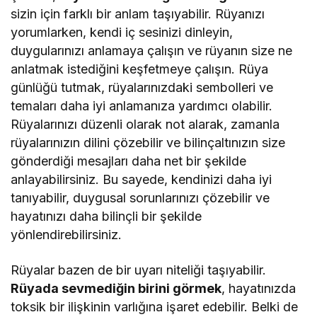
sizin için farklı bir anlam taşıyabilir. Rüyanızı
yorumlarken, kendi iç sesinizi dinleyin,
duygularınızı anlamaya çalışın ve rüyanın size ne
anlatmak istediğini keşfetmeye çalışın. Rüya
günlüğü tutmak, rüyalarınızdaki sembolleri ve
temaları daha iyi anlamanıza yardımcı olabilir.
Rüyalarınızı düzenli olarak not alarak, zamanla
rüyalarınızın dilini çözebilir ve bilinçaltınızın size
gönderdiği mesajları daha net bir şekilde
anlayabilirsiniz. Bu sayede, kendinizi daha iyi
tanıyabilir, duygusal sorunlarınızı çözebilir ve
hayatınızı daha bilinçli bir şekilde
yönlendirebilirsiniz.
Rüyalar bazen de bir uyarı niteliği taşıyabilir.
Rüyada sevmediğin birini görmek
, hayatınızda
toksik bir ilişkinin varlığına işaret edebilir. Belki de