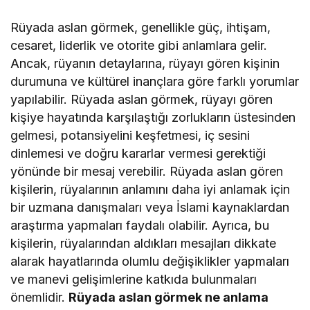
Rüyada aslan görmek, genellikle güç, ihtişam,
cesaret, liderlik ve otorite gibi anlamlara gelir.
Ancak, rüyanın detaylarına, rüyayı gören kişinin
durumuna ve kültürel inançlara göre farklı yorumlar
yapılabilir. Rüyada aslan görmek, rüyayı gören
kişiye hayatında karşılaştığı zorlukların üstesinden
gelmesi, potansiyelini keşfetmesi, iç sesini
dinlemesi ve doğru kararlar vermesi gerektiği
yönünde bir mesaj verebilir. Rüyada aslan gören
kişilerin, rüyalarının anlamını daha iyi anlamak için
bir uzmana danışmaları veya İslami kaynaklardan
araştırma yapmaları faydalı olabilir. Ayrıca, bu
kişilerin, rüyalarından aldıkları mesajları dikkate
alarak hayatlarında olumlu değişiklikler yapmaları
ve manevi gelişimlerine katkıda bulunmaları
önemlidir.
Rüyada aslan görmek ne anlama