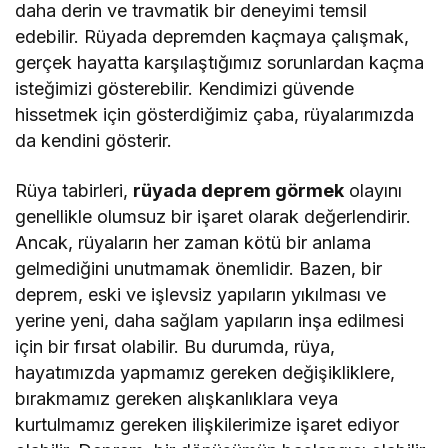
daha derin ve travmatik bir deneyimi temsil
edebilir. Rüyada depremden kaçmaya çalışmak,
gerçek hayatta karşılaştığımız sorunlardan kaçma
isteğimizi gösterebilir. Kendimizi güvende
hissetmek için gösterdiğimiz çaba, rüyalarımızda
da kendini gösterir.
Rüya tabirleri,
rüyada deprem görmek
olayını
genellikle olumsuz bir işaret olarak değerlendirir.
Ancak, rüyaların her zaman kötü bir anlama
gelmediğini unutmamak önemlidir. Bazen, bir
deprem, eski ve işlevsiz yapıların yıkılması ve
yerine yeni, daha sağlam yapıların inşa edilmesi
için bir fırsat olabilir. Bu durumda, rüya,
hayatımızda yapmamız gereken değişikliklere,
bırakmamız gereken alışkanlıklara veya
kurtulmamız gereken ilişkilerimize işaret ediyor