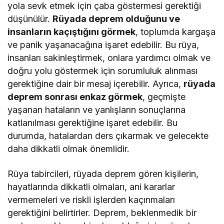
yola sevk etmek için çaba göstermesi gerektiği
düşünülür.
Rüyada deprem olduğunu ve
insanların kaçıştığını görmek
, toplumda kargaşa
ve panik yaşanacağına işaret edebilir. Bu rüya,
insanları sakinleştirmek, onlara yardımcı olmak ve
doğru yolu göstermek için sorumluluk alınması
gerektiğine dair bir mesaj içerebilir. Ayrıca,
rüyada
deprem sonrası enkaz görmek
, geçmişte
yaşanan hataların ve yanlışların sonuçlarına
katlanılması gerektiğine işaret edebilir. Bu
durumda, hatalardan ders çıkarmak ve gelecekte
daha dikkatli olmak önemlidir.
Rüya tabircileri, rüyada deprem gören kişilerin,
hayatlarında dikkatli olmaları, ani kararlar
vermemeleri ve riskli işlerden kaçınmaları
gerektiğini belirtirler. Deprem, beklenmedik bir