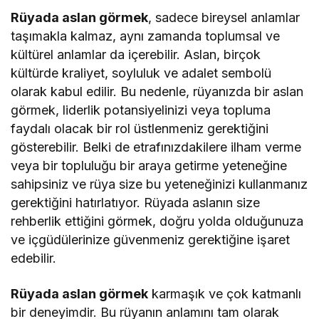
Rüyada aslan görmek
, sadece bireysel anlamlar
taşımakla kalmaz, aynı zamanda toplumsal ve
kültürel anlamlar da içerebilir. Aslan, birçok
kültürde kraliyet, soyluluk ve adalet sembolü
olarak kabul edilir. Bu nedenle, rüyanızda bir aslan
görmek, liderlik potansiyelinizi veya topluma
faydalı olacak bir rol üstlenmeniz gerektiğini
gösterebilir. Belki de etrafınızdakilere ilham verme
veya bir topluluğu bir araya getirme yeteneğine
sahipsiniz ve rüya size bu yeteneğinizi kullanmanız
gerektiğini hatırlatıyor. Rüyada aslanın size
rehberlik ettiğini görmek, doğru yolda olduğunuza
ve içgüdülerinize güvenmeniz gerektiğine işaret
edebilir.
Rüyada aslan görmek
karmaşık ve çok katmanlı
bir deneyimdir. Bu rüyanın anlamını tam olarak