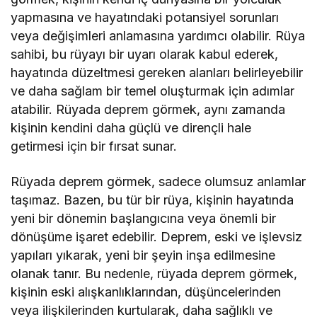
yapmasına ve hayatındaki potansiyel sorunları
veya değişimleri anlamasına yardımcı olabilir. Rüya
sahibi, bu rüyayı bir uyarı olarak kabul ederek,
hayatında düzeltmesi gereken alanları belirleyebilir
ve daha sağlam bir temel oluşturmak için adımlar
atabilir. Rüyada deprem görmek, aynı zamanda
kişinin kendini daha güçlü ve dirençli hale
getirmesi için bir fırsat sunar.
Rüyada deprem görmek, sadece olumsuz anlamlar
taşımaz. Bazen, bu tür bir rüya, kişinin hayatında
yeni bir dönemin başlangıcına veya önemli bir
dönüşüme işaret edebilir. Deprem, eski ve işlevsiz
yapıları yıkarak, yeni bir şeyin inşa edilmesine
olanak tanır. Bu nedenle, rüyada deprem görmek,
kişinin eski alışkanlıklarından, düşüncelerinden
veya ilişkilerinden kurtularak, daha sağlıklı ve