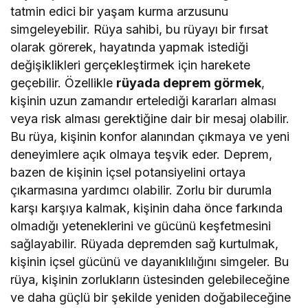
tatmin edici bir yaşam kurma arzusunu
simgeleyebilir. Rüya sahibi, bu rüyayı bir fırsat
olarak görerek, hayatında yapmak istediği
değişiklikleri gerçekleştirmek için harekete
geçebilir. Özellikle
rüyada deprem görmek
,
kişinin uzun zamandır ertelediği kararları alması
veya risk alması gerektiğine dair bir mesaj olabilir.
Bu rüya, kişinin konfor alanından çıkmaya ve yeni
deneyimlere açık olmaya teşvik eder. Deprem,
bazen de kişinin içsel potansiyelini ortaya
çıkarmasına yardımcı olabilir. Zorlu bir durumla
karşı karşıya kalmak, kişinin daha önce farkında
olmadığı yeteneklerini ve gücünü keşfetmesini
sağlayabilir. Rüyada depremden sağ kurtulmak,
kişinin içsel gücünü ve dayanıklılığını simgeler. Bu
rüya, kişinin zorlukların üstesinden gelebileceğine
ve daha güçlü bir şekilde yeniden doğabileceğine