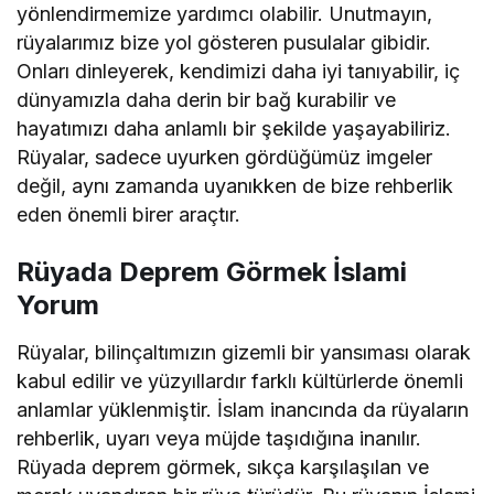
yönlendirmemize yardımcı olabilir. Unutmayın,
rüyalarımız bize yol gösteren pusulalar gibidir.
Onları dinleyerek, kendimizi daha iyi tanıyabilir, iç
dünyamızla daha derin bir bağ kurabilir ve
hayatımızı daha anlamlı bir şekilde yaşayabiliriz.
Rüyalar, sadece uyurken gördüğümüz imgeler
değil, aynı zamanda uyanıkken de bize rehberlik
eden önemli birer araçtır.
Rüyada Deprem Görmek İslami
Yorum
Rüyalar, bilinçaltımızın gizemli bir yansıması olarak
kabul edilir ve yüzyıllardır farklı kültürlerde önemli
anlamlar yüklenmiştir. İslam inancında da rüyaların
rehberlik, uyarı veya müjde taşıdığına inanılır.
Rüyada deprem görmek, sıkça karşılaşılan ve