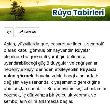
PAYLAŞ
Aslan, yüzyıllardır güç, cesaret ve liderlik sembolü
olarak kabul görmüş bir hayvandır. Rüyalar
aleminde bu görkemli yaratığın belirmesi,
uyandırabileceği güçlü duygular ve çağrışımlar
nedeniyle kişiyi derinden etkileyebilir.
Rüyada
aslan görmek
, hayatınızdaki hangi alanlarda bir
değişim veya farkındalık yaşamanız gerektiğine
dair ipuçları sunabilir. Bu deneyimin kişisel anlamını
çözmek, iç dünyanıza bir yolculuk yapmak ve
sembollerin dilini anlamakla başlar.