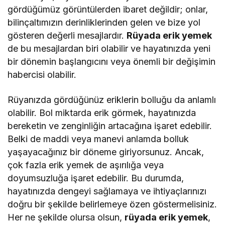
gördüğümüz görüntülerden ibaret değildir; onlar,
bilinçaltımızın derinliklerinden gelen ve bize yol
gösteren değerli mesajlardır.
Rüyada erik yemek
de bu mesajlardan biri olabilir ve hayatınızda yeni
bir dönemin başlangıcını veya önemli bir değişimin
habercisi olabilir.
Rüyanızda gördüğünüz eriklerin bolluğu da anlamlı
olabilir. Bol miktarda erik görmek, hayatınızda
bereketin ve zenginliğin artacağına işaret edebilir.
Belki de maddi veya manevi anlamda bolluk
yaşayacağınız bir döneme giriyorsunuz. Ancak,
çok fazla erik yemek de aşırılığa veya
doyumsuzluğa işaret edebilir. Bu durumda,
hayatınızda dengeyi sağlamaya ve ihtiyaçlarınızı
doğru bir şekilde belirlemeye özen göstermelisiniz.
Her ne şekilde olursa olsun,
rüyada erik yemek
,