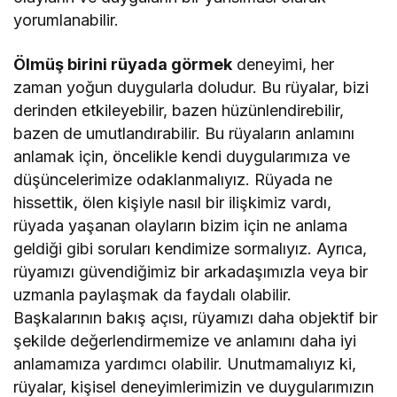
yorumlanabilir.
Ölmüş birini rüyada görmek
deneyimi, her
zaman yoğun duygularla doludur. Bu rüyalar, bizi
derinden etkileyebilir, bazen hüzünlendirebilir,
bazen de umutlandırabilir. Bu rüyaların anlamını
anlamak için, öncelikle kendi duygularımıza ve
düşüncelerimize odaklanmalıyız. Rüyada ne
hissettik, ölen kişiyle nasıl bir ilişkimiz vardı,
rüyada yaşanan olayların bizim için ne anlama
geldiği gibi soruları kendimize sormalıyız. Ayrıca,
rüyamızı güvendiğimiz bir arkadaşımızla veya bir
uzmanla paylaşmak da faydalı olabilir.
Başkalarının bakış açısı, rüyamızı daha objektif bir
şekilde değerlendirmemize ve anlamını daha iyi
anlamamıza yardımcı olabilir. Unutmamalıyız ki,
rüyalar, kişisel deneyimlerimizin ve duygularımızın