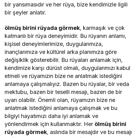
bir yansımasıdır ve her rüya, bize kendimizle ilgili
bir şeyler anlatır.
ölmüş birini rüyada görmek
, karmaşık ve çok
katmanlı bir rüya deneyimidir. Bu rüyanın anlamı,
kişisel deneyimlerimize, duygularımıza,
inançlarımıza ve kültürel arka planımıza göre
değişiklik gösterebilir. Bu rüyaları anlamak için,
kendimize karşı dürüst olmalı, duygularımızı kabul
etmeli ve rüyamızın bize ne anlatmak istediğini
anlamaya çalışmalıyız. Bazen bu rüyalar, bir veda
mektubu, bazen bir teselli mesajı, bazen de bir
uyarı olabilir. Önemli olan, rüyamızın bize ne
anlatmak istediğini anlamaya çalışmak ve bu
bilgiyi hayatımızı daha iyi anlamak ve
yönlendirmek için kullanmaktır. Her
ölmüş birini
rüyada görmek
, aslında bir mesajdır ve bu mesajı