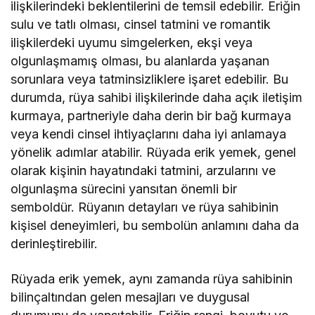
ilişkilerindeki beklentilerini de temsil edebilir. Eriğin
sulu ve tatlı olması, cinsel tatmini ve romantik
ilişkilerdeki uyumu simgelerken, ekşi veya
olgunlaşmamış olması, bu alanlarda yaşanan
sorunlara veya tatminsizliklere işaret edebilir. Bu
durumda, rüya sahibi ilişkilerinde daha açık iletişim
kurmaya, partneriyle daha derin bir bağ kurmaya
veya kendi cinsel ihtiyaçlarını daha iyi anlamaya
yönelik adımlar atabilir. Rüyada erik yemek, genel
olarak kişinin hayatındaki tatmini, arzularını ve
olgunlaşma sürecini yansıtan önemli bir
semboldür. Rüyanın detayları ve rüya sahibinin
kişisel deneyimleri, bu sembolün anlamını daha da
derinleştirebilir.
Rüyada erik yemek, aynı zamanda rüya sahibinin
bilinçaltından gelen mesajları ve duygusal