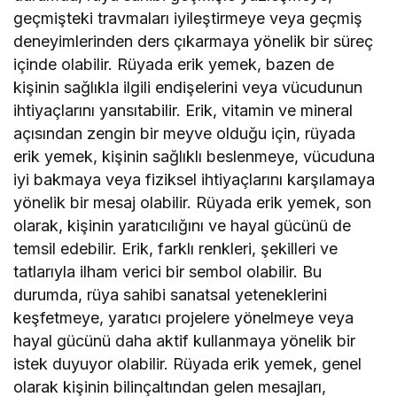
geçmişteki travmaları iyileştirmeye veya geçmiş
deneyimlerinden ders çıkarmaya yönelik bir süreç
içinde olabilir. Rüyada erik yemek, bazen de
kişinin sağlıkla ilgili endişelerini veya vücudunun
ihtiyaçlarını yansıtabilir. Erik, vitamin ve mineral
açısından zengin bir meyve olduğu için, rüyada
erik yemek, kişinin sağlıklı beslenmeye, vücuduna
iyi bakmaya veya fiziksel ihtiyaçlarını karşılamaya
yönelik bir mesaj olabilir. Rüyada erik yemek, son
olarak, kişinin yaratıcılığını ve hayal gücünü de
temsil edebilir. Erik, farklı renkleri, şekilleri ve
tatlarıyla ilham verici bir sembol olabilir. Bu
durumda, rüya sahibi sanatsal yeteneklerini
keşfetmeye, yaratıcı projelere yönelmeye veya
hayal gücünü daha aktif kullanmaya yönelik bir
istek duyuyor olabilir. Rüyada erik yemek, genel
olarak kişinin bilinçaltından gelen mesajları,