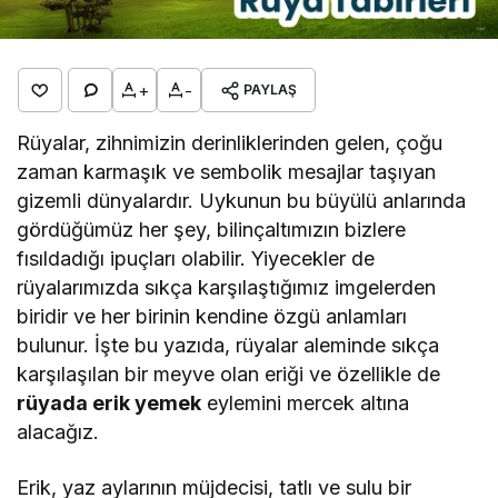
+
-
PAYLAŞ
Rüyalar, zihnimizin derinliklerinden gelen, çoğu
zaman karmaşık ve sembolik mesajlar taşıyan
gizemli dünyalardır. Uykunun bu büyülü anlarında
gördüğümüz her şey, bilinçaltımızın bizlere
fısıldadığı ipuçları olabilir. Yiyecekler de
rüyalarımızda sıkça karşılaştığımız imgelerden
biridir ve her birinin kendine özgü anlamları
bulunur. İşte bu yazıda, rüyalar aleminde sıkça
karşılaşılan bir meyve olan eriği ve özellikle de
rüyada erik yemek
eylemini mercek altına
alacağız.
Erik, yaz aylarının müjdecisi, tatlı ve sulu bir