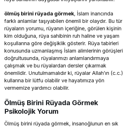
ölmüş birini rüyada görmek
, İslam inancında
farklı anlamlar taşıyabilen önemli bir olaydır. Bu tür
rüyaların yorumu, rüyanın içeriğine, görülen kişinin
kim olduğuna, rüya sahibinin ruh haline ve yaşam
koşullarına göre değişiklik gösterir. Rüya tabirleri
konusunda uzmanlaşmış İslam alimlerinin görüşleri
doğrultusunda, rüyalarımızı anlamlandırmaya
çalışmak ve bu rüyalardan dersler çıkarmak
önemlidir. Unutulmamalıdır ki, rüyalar Allah’ın (c.c.)
kullarına bir lütfu olabilir ve hayatımıza yön
vermemize yardımcı olabilir.
Ölmüş Birini Rüyada Görmek
Psikolojik Yorum
Ölmüş birini rüyada görmek, insanoğlunun en sık