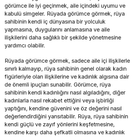
görümce ile iyi geçinmek, aile içindeki uyumu ve
kabulü simgeler. Rüyada görümce görmek, rüya
sahibinin kendi iç dünyasına bir yolculuk
yapmasına, duygularını anlamasına ve aile
ilişkilerini daha sağlıklı bir şekilde yönetmesine
yardımcı olabilir.
Rüyada görümce görmek, sadece aile içi ilişkilerle
sınırlı kalmayıp, rüya sahibinin genel olarak kadın
figürleriyle olan ilişkilerine ve kadınlık algısına dair
de önemli ipuçları sunabilir. Görümce, rüya
sahibinin kendi kadınlığını nasıl algıladığını, diğer
kadınlarla nasıl rekabet ettiğini veya işbirliği
yaptığını, kendine güvenini ve öz değerini nasıl
değerlendirdiğini yansıtabilir. Rüya, rüya sahibinin
kendi güçlü ve zayıf yönlerini keşfetmesine,
kendine karşı daha şefkatli olmasına ve kadınlık