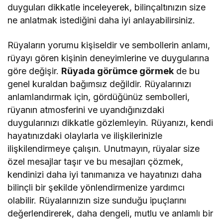
duyguları dikkatle inceleyerek, bilinçaltınızın size
ne anlatmak istediğini daha iyi anlayabilirsiniz.
Rüyaların yorumu kişiseldir ve sembollerin anlamı,
rüyayı gören kişinin deneyimlerine ve duygularına
göre değişir.
Rüyada görümce görmek
de bu
genel kuraldan bağımsız değildir. Rüyalarınızı
anlamlandırmak için, gördüğünüz sembolleri,
rüyanın atmosferini ve uyandığınızdaki
duygularınızı dikkatle gözlemleyin. Rüyanızı, kendi
hayatınızdaki olaylarla ve ilişkilerinizle
ilişkilendirmeye çalışın. Unutmayın, rüyalar size
özel mesajlar taşır ve bu mesajları çözmek,
kendinizi daha iyi tanımanıza ve hayatınızı daha
bilinçli bir şekilde yönlendirmenize yardımcı
olabilir. Rüyalarınızın size sunduğu ipuçlarını
değerlendirerek, daha dengeli, mutlu ve anlamlı bir