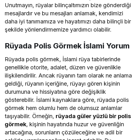
Unutmayın, rüyalar bilinçaltımızın bize gönderdiği
mesajlardır ve bu mesajları anlamak, kendimizi
daha iyi tanımamıza ve hayatımızı daha bilinçli bir
şekilde yönlendirmemize yardımcı olabilir.
Rüyada Polis Görmek İslami Yorum
Rüyada polis görmek, İslami rüya tabirlerinde
genellikle otorite, adalet, düzen ve güvenlikle
ilişkilendirilir. Ancak rüyanın tam olarak ne anlama
geldiği, rüyanın içeriğine, rüyayı gören kişinin
durumuna ve hissiyatına göre değişiklik
gösterebilir. İslami kaynaklara göre, rüyada polis
görmek hem olumlu hem de olumsuz anlamlar
taşıyabilir. Örneğin,
rüyada güler yüzlü bir polis
görmek
, kişinin hayatında huzur ve güvenliğin
artacağına, sorunların çözüleceğine ve adil bir