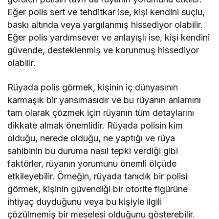
Eğer polis sert ve tehditkar ise, kişi kendini suçlu,
baskı altında veya yargılanmış hissediyor olabilir.
Eğer polis yardımsever ve anlayışlı ise, kişi kendini
güvende, desteklenmiş ve korunmuş hissediyor
olabilir.
Rüyada polis görmek, kişinin iç dünyasının
karmaşık bir yansımasıdır ve bu rüyanın anlamını
tam olarak çözmek için rüyanın tüm detaylarını
dikkate almak önemlidir. Rüyada polisin kim
olduğu, nerede olduğu, ne yaptığı ve rüya
sahibinin bu duruma nasıl tepki verdiği gibi
faktörler, rüyanın yorumunu önemli ölçüde
etkileyebilir. Örneğin, rüyada tanıdık bir polisi
görmek, kişinin güvendiği bir otorite figürüne
ihtiyaç duyduğunu veya bu kişiyle ilgili
çözülmemiş bir meselesi olduğunu gösterebilir.