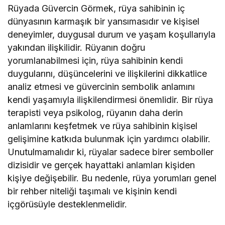
Rüyada Güvercin Görmek, rüya sahibinin iç
dünyasının karmaşık bir yansımasıdır ve kişisel
deneyimler, duygusal durum ve yaşam koşullarıyla
yakından ilişkilidir. Rüyanın doğru
yorumlanabilmesi için, rüya sahibinin kendi
duygularını, düşüncelerini ve ilişkilerini dikkatlice
analiz etmesi ve güvercinin sembolik anlamını
kendi yaşamıyla ilişkilendirmesi önemlidir. Bir rüya
terapisti veya psikolog, rüyanın daha derin
anlamlarını keşfetmek ve rüya sahibinin kişisel
gelişimine katkıda bulunmak için yardımcı olabilir.
Unutulmamalıdır ki, rüyalar sadece birer semboller
dizisidir ve gerçek hayattaki anlamları kişiden
kişiye değişebilir. Bu nedenle, rüya yorumları genel
bir rehber niteliği taşımalı ve kişinin kendi
içgörüsüyle desteklenmelidir.