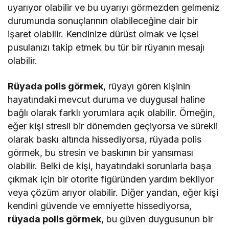
uyarıyor olabilir ve bu uyarıyı görmezden gelmeniz
durumunda sonuçlarının olabileceğine dair bir
işaret olabilir. Kendinize dürüst olmak ve içsel
pusulanızı takip etmek bu tür bir rüyanın mesajı
olabilir.
Rüyada polis görmek
, rüyayı gören kişinin
hayatındaki mevcut duruma ve duygusal haline
bağlı olarak farklı yorumlara açık olabilir. Örneğin,
eğer kişi stresli bir dönemden geçiyorsa ve sürekli
olarak baskı altında hissediyorsa, rüyada polis
görmek, bu stresin ve baskının bir yansıması
olabilir. Belki de kişi, hayatındaki sorunlarla başa
çıkmak için bir otorite figüründen yardım bekliyor
veya çözüm arıyor olabilir. Diğer yandan, eğer kişi
kendini güvende ve emniyette hissediyorsa,
rüyada polis görmek
, bu güven duygusunun bir