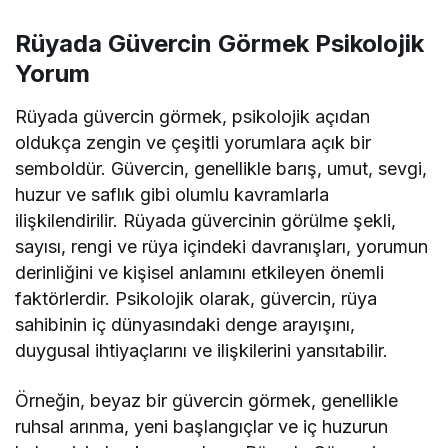
Rüyada Güvercin Görmek Psikolojik
Yorum
Rüyada güvercin görmek, psikolojik açıdan
oldukça zengin ve çeşitli yorumlara açık bir
semboldür. Güvercin, genellikle barış, umut, sevgi,
huzur ve saflık gibi olumlu kavramlarla
ilişkilendirilir. Rüyada güvercinin görülme şekli,
sayısı, rengi ve rüya içindeki davranışları, yorumun
derinliğini ve kişisel anlamını etkileyen önemli
faktörlerdir. Psikolojik olarak, güvercin, rüya
sahibinin iç dünyasındaki denge arayışını,
duygusal ihtiyaçlarını ve ilişkilerini yansıtabilir.
Örneğin, beyaz bir güvercin görmek, genellikle
ruhsal arınma, yeni başlangıçlar ve iç huzurun