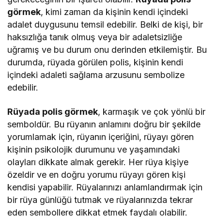
görmek
, kimi zaman da kişinin kendi içindeki
adalet duygusunu temsil edebilir. Belki de kişi, bir
haksızlığa tanık olmuş veya bir adaletsizliğe
uğramış ve bu durum onu derinden etkilemiştir. Bu
durumda, rüyada görülen polis, kişinin kendi
içindeki adaleti sağlama arzusunu sembolize
edebilir.
Rüyada polis görmek
, karmaşık ve çok yönlü bir
semboldür. Bu rüyanın anlamını doğru bir şekilde
yorumlamak için, rüyanın içeriğini, rüyayı gören
kişinin psikolojik durumunu ve yaşamındaki
olayları dikkate almak gerekir. Her rüya kişiye
özeldir ve en doğru yorumu rüyayı gören kişi
kendisi yapabilir. Rüyalarınızı anlamlandırmak için
bir rüya günlüğü tutmak ve rüyalarınızda tekrar
eden sembollere dikkat etmek faydalı olabilir.