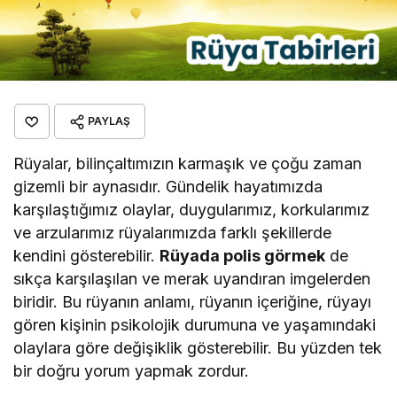
PAYLAŞ
Rüyalar, bilinçaltımızın karmaşık ve çoğu zaman
gizemli bir aynasıdır. Gündelik hayatımızda
karşılaştığımız olaylar, duygularımız, korkularımız
ve arzularımız rüyalarımızda farklı şekillerde
kendini gösterebilir.
Rüyada polis görmek
de
sıkça karşılaşılan ve merak uyandıran imgelerden
biridir. Bu rüyanın anlamı, rüyanın içeriğine, rüyayı
gören kişinin psikolojik durumuna ve yaşamındaki
olaylara göre değişiklik gösterebilir. Bu yüzden tek
bir doğru yorum yapmak zordur.