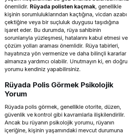
önemlidir.
Rüyada polisten kaçmak
, genellikle
kişinin sorumluluklarından kaçtığına, vicdan azabı
çektiğine veya bir suçluluk duygusu taşıdığına
işaret eder. Bu durumda, rüya sahibinin
sorunlarıyla yüzleşmesi, hatalarını kabul etmesi ve
çözüm yolları araması önemlidir. Rüya tabirleri,
hayatınıza yön vermenize ve daha bilinçli kararlar
almanıza yardımcı olabilir. Unutmayın ki, en doğru
yorumu kendiniz yapabilirsiniz.
Rüyada Polis Görmek Psikolojik
Yorum
Rüyada polis görmek, genellikle otorite, düzen,
güvenlik ve kontrol gibi kavramlarla ilişkilendirilir.
Ancak bu rüyanın psikolojik yorumu, rüyanın
içeriğine, kişinin yaşamındaki mevcut durumuna