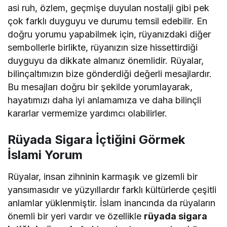
asi ruh, özlem, geçmişe duyulan nostalji gibi pek
çok farklı duyguyu ve durumu temsil edebilir. En
doğru yorumu yapabilmek için, rüyanızdaki diğer
sembollerle birlikte, rüyanızın size hissettirdiği
duyguyu da dikkate almanız önemlidir. Rüyalar,
bilinçaltımızın bize gönderdiği değerli mesajlardır.
Bu mesajları doğru bir şekilde yorumlayarak,
hayatımızı daha iyi anlamamıza ve daha bilinçli
kararlar vermemize yardımcı olabilirler.
Rüyada Sigara İçtiğini Görmek
İslami Yorum
Rüyalar, insan zihninin karmaşık ve gizemli bir
yansımasıdır ve yüzyıllardır farklı kültürlerde çeşitli
anlamlar yüklenmiştir. İslam inancında da rüyaların
önemli bir yeri vardır ve özellikle
rüyada sigara