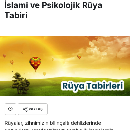
İslami ve Psikolojik Rüya
Tabiri
PAYLAŞ
Rüyalar, zihnimizin bilinçaltı dehlizlerinde