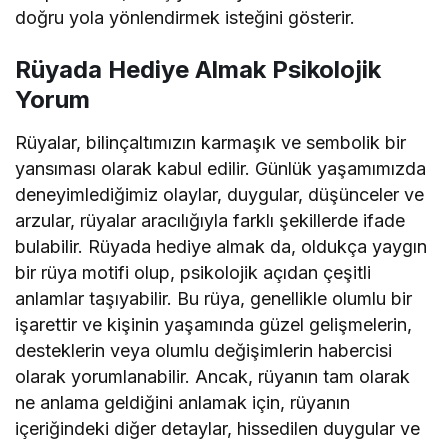
doğru yola yönlendirmek isteğini gösterir.
Rüyada Hediye Almak Psikolojik
Yorum
Rüyalar, bilinçaltımızın karmaşık ve sembolik bir
yansıması olarak kabul edilir. Günlük yaşamımızda
deneyimlediğimiz olaylar, duygular, düşünceler ve
arzular, rüyalar aracılığıyla farklı şekillerde ifade
bulabilir. Rüyada hediye almak da, oldukça yaygın
bir rüya motifi olup, psikolojik açıdan çeşitli
anlamlar taşıyabilir. Bu rüya, genellikle olumlu bir
işarettir ve kişinin yaşamında güzel gelişmelerin,
desteklerin veya olumlu değişimlerin habercisi
olarak yorumlanabilir. Ancak, rüyanın tam olarak
ne anlama geldiğini anlamak için, rüyanın
içeriğindeki diğer detaylar, hissedilen duygular ve