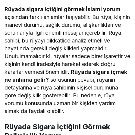
Rüyada sigara içtiğini görmek İslami yorum
açısından farklı anlamlar taşıyabilir. Bu rüya, kişinin
manevi durumu, sağlık durumu, alışkanlıkları ve
sorunlarıyla ilgili önemli mesajlar içerebilir. Rüya
sahibi, bu rüyayı dikkatlice analiz etmeli ve
hayatında gerekli değişiklikleri yapmalıdır.
Unutulmamalıdır ki, rüyalar sadece birer işarettir ve
kişinin kendi iradesiyle hareket ederek doğru
kararlar vermesi önemlidir.
Rüyada sigara içmek
ne anlama gelir?
sorusunun cevabı, rüyanın
detaylarına ve rüya sahibinin kişisel durumuna
göre değişiklik gösterebilir. Bu nedenle, rüya
yorumu konusunda uzman bir kişiden yardım
almak da faydalı olabilir.
Rüyada Sigara İçtiğini Görmek