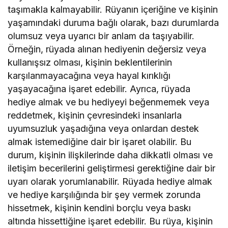
taşımakla kalmayabilir. Rüyanın içeriğine ve kişinin
yaşamındaki duruma bağlı olarak, bazı durumlarda
olumsuz veya uyarıcı bir anlam da taşıyabilir.
Örneğin, rüyada alınan hediyenin değersiz veya
kullanışsız olması, kişinin beklentilerinin
karşılanmayacağına veya hayal kırıklığı
yaşayacağına işaret edebilir. Ayrıca, rüyada
hediye almak ve bu hediyeyi beğenmemek veya
reddetmek, kişinin çevresindeki insanlarla
uyumsuzluk yaşadığına veya onlardan destek
almak istemediğine dair bir işaret olabilir. Bu
durum, kişinin ilişkilerinde daha dikkatli olması ve
iletişim becerilerini geliştirmesi gerektiğine dair bir
uyarı olarak yorumlanabilir. Rüyada hediye almak
ve hediye karşılığında bir şey vermek zorunda
hissetmek, kişinin kendini borçlu veya baskı
altında hissettiğine işaret edebilir. Bu rüya, kişinin