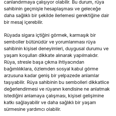
canlandırmaya çalışıyor olabilir. Bu durum, rüya
sahibinin geçmişle hesaplaşması ve geleceğe
daha sağlıklı bir şekilde ilerlemesi gerektiğine dair
bir mesaj içerebilir.
Rüyada sigara içtiğini görmek, karmaşık bir
semboller bütünüdür ve yorumlanması rüya
sahibinin kişisel deneyimleri, duygusal durumu ve
yaşam koşulları dikkate alınarak yapılmalıdır.
Rüya, stresle başa çıkma ihtiyacından
bağımlılıklara, özlemden sosyal kabul görme
arzusuna kadar geniş bir yelpazede anlamlar
taşıyabilir. Rüya sahibinin bu sembolleri dikkatlice
değerlendirmesi ve rüyanın kendisine ne anlatmak
istediğini anlamaya çalışması, kişisel gelişimine
katkı sağlayabilir ve daha sağlıklı bir yaşam
sürmesine yardımcı olabilir.