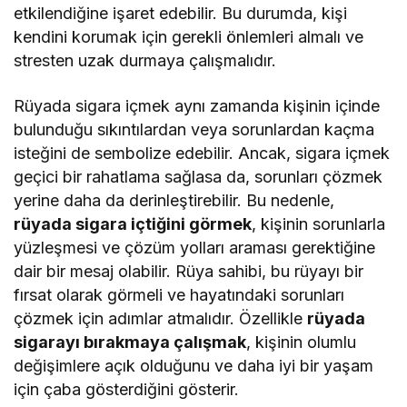
etkilendiğine işaret edebilir. Bu durumda, kişi
kendini korumak için gerekli önlemleri almalı ve
stresten uzak durmaya çalışmalıdır.
Rüyada sigara içmek aynı zamanda kişinin içinde
bulunduğu sıkıntılardan veya sorunlardan kaçma
isteğini de sembolize edebilir. Ancak, sigara içmek
geçici bir rahatlama sağlasa da, sorunları çözmek
yerine daha da derinleştirebilir. Bu nedenle,
rüyada sigara içtiğini görmek
, kişinin sorunlarla
yüzleşmesi ve çözüm yolları araması gerektiğine
dair bir mesaj olabilir. Rüya sahibi, bu rüyayı bir
fırsat olarak görmeli ve hayatındaki sorunları
çözmek için adımlar atmalıdır. Özellikle
rüyada
sigarayı bırakmaya çalışmak
, kişinin olumlu
değişimlere açık olduğunu ve daha iyi bir yaşam
için çaba gösterdiğini gösterir.