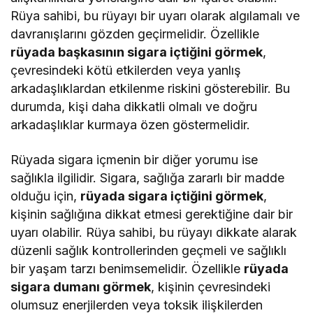
Rüya sahibi, bu rüyayı bir uyarı olarak algılamalı ve
davranışlarını gözden geçirmelidir. Özellikle
rüyada başkasının sigara içtiğini görmek
,
çevresindeki kötü etkilerden veya yanlış
arkadaşlıklardan etkilenme riskini gösterebilir. Bu
durumda, kişi daha dikkatli olmalı ve doğru
arkadaşlıklar kurmaya özen göstermelidir.
Rüyada sigara içmenin bir diğer yorumu ise
sağlıkla ilgilidir. Sigara, sağlığa zararlı bir madde
olduğu için,
rüyada sigara içtiğini görmek
,
kişinin sağlığına dikkat etmesi gerektiğine dair bir
uyarı olabilir. Rüya sahibi, bu rüyayı dikkate alarak
düzenli sağlık kontrollerinden geçmeli ve sağlıklı
bir yaşam tarzı benimsemelidir. Özellikle
rüyada
sigara dumanı görmek
, kişinin çevresindeki
olumsuz enerjilerden veya toksik ilişkilerden