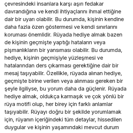
çevresindeki insanlara karşı aşırı fedakar
davrandığına ve kendi ihtiyaçlarını ihmal ettiğine
dair bir uyarı olabilir. Bu durumda, kişinin kendine
daha fazla özen göstermesi ve kendi sınırlarını
koruması önemlidir. Rüyada hediye almak bazen
de kişinin geçmişte yaptığı hataların veya
pişmanlıkların bir yansıması olabilir. Bu durumda,
hediye, kişinin geçmişiyle yüzleşmesi ve
hatalarından ders çıkarması gerektiğine dair bir
mesaj taşıyabilir. Özellikle, rüyada alınan hediye,
geçmişte birine verilen veya alınması gereken bir
şeyle ilgiliyse, bu yorum daha da güçlenir. Rüyada
hediye almak, oldukça karmaşık ve çok yönlü bir
rüya motifi olup, her birey için farklı anlamlar
taşıyabilir. Rüyayı doğru bir şekilde yorumlamak
için, rüyanın içeriğindeki tüm detaylar, hissedilen
duygular ve kişinin yaşamındaki mevcut durum