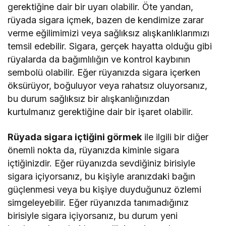
gerektiğine dair bir uyarı olabilir. Öte yandan,
rüyada sigara içmek, bazen de kendimize zarar
verme eğilimimizi veya sağlıksız alışkanlıklarımızı
temsil edebilir. Sigara, gerçek hayatta olduğu gibi
rüyalarda da bağımlılığın ve kontrol kaybının
sembolü olabilir. Eğer rüyanızda sigara içerken
öksürüyor, boğuluyor veya rahatsız oluyorsanız,
bu durum sağlıksız bir alışkanlığınızdan
kurtulmanız gerektiğine dair bir işaret olabilir.
Rüyada sigara içtiğini görmek
ile ilgili bir diğer
önemli nokta da, rüyanızda kiminle sigara
içtiğinizdir. Eğer rüyanızda sevdiğiniz birisiyle
sigara içiyorsanız, bu kişiyle aranızdaki bağın
güçlenmesi veya bu kişiye duyduğunuz özlemi
simgeleyebilir. Eğer rüyanızda tanımadığınız
birisiyle sigara içiyorsanız, bu durum yeni