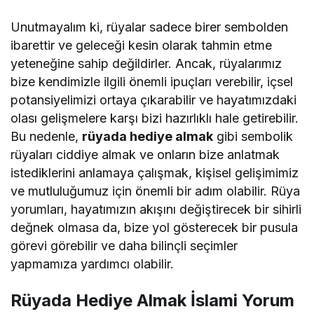
Unutmayalım ki, rüyalar sadece birer sembolden
ibarettir ve geleceği kesin olarak tahmin etme
yeteneğine sahip değildirler. Ancak, rüyalarımız
bize kendimizle ilgili önemli ipuçları verebilir, içsel
potansiyelimizi ortaya çıkarabilir ve hayatımızdaki
olası gelişmelere karşı bizi hazırlıklı hale getirebilir.
Bu nedenle,
rüyada hediye almak
gibi sembolik
rüyaları ciddiye almak ve onların bize anlatmak
istediklerini anlamaya çalışmak, kişisel gelişimimiz
ve mutluluğumuz için önemli bir adım olabilir. Rüya
yorumları, hayatımızın akışını değiştirecek bir sihirli
değnek olmasa da, bize yol gösterecek bir pusula
görevi görebilir ve daha bilinçli seçimler
yapmamıza yardımcı olabilir.
Rüyada Hediye Almak İslami Yorum