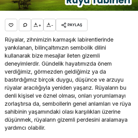
+
-
PAYLAŞ
Rüyalar, zihnimizin karmaşık labirentlerinde
yankılanan, bilinçaltımızın sembolik dilini
kullanarak bize mesajlar ileten gizemli
deneyimlerdir. Gündelik hayatımızda önem
verdiğimiz, görmezden geldiğimiz ya da
bastırdığımız birçok duygu, düşünce ve arzuyu
rüyalar aracılığıyla yeniden yaşarız. Rüyaların bu
denli kişisel ve öznel olması, onları yorumlamayı
zorlaştırsa da, sembollerin genel anlamları ve rüya
sahibinin yaşamındaki olası karşılıkları üzerine
düşünmek, rüyaların gizemli perdesini aralamaya
yardımcı olabilir.