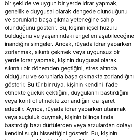
bir şekilde ve uygun bir yerde idrar yapmak,
genellikle duygusal olarak dengede olunduğunu
ve sorunlarla başa çıkma yeteneğine sahip
olunduğunu gösterir. Bu, kişinin içsel huzuru
bulduğunu ve yaşamındaki engelleri aşabileceğine
inandığını simgeler. Ancak, rüyada idrar yaparken
zorlanmak, sıkıntı çekmek veya uygunsuz bir
yerde idrar yapmak, kişinin duygusal olarak
sıkıntılı bir dönemden geçtiğini, stres altında
olduğunu ve sorunlarla başa çıkmakta zorlandığını
gösterir. Bu tür bir rüya, kişinin kendini ifade
etmekte güçlük çektiğini, duygularını bastırdığını
veya kontrol etmekte zorlandığını da işaret
edebilir. Ayrıca, rüyada idrar yaparken utanmak
veya suçluluk duymak, kişinin bilinçaltında
bastırdığı bazı dürtülerden veya arzulardan dolayı
kendini suçlu hissettiğini gösterir. Bu, kişinin