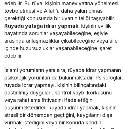
edebilir. Bu rüya, kişinin maneviyatına yönelmesi,
tövbe etmesi ve Allah’a daha yakın olması
gerektiği konusunda bir uyarı niteliği taşıyabilir.
Rüyada yatağa idrar yapmak
, kişinin evlilik
hayatında sorunlar yaşayabileceğine, eşiyle
arasında anlaşmazlıklar çıkabileceğine veya aile
içinde huzursuzluklar yaşanabileceğine işaret
edebilir.
İslami yorumların yanı sıra, rüyada idrar yapmanın
psikolojik yorumları da bulunmaktadır. Psikologlar,
rüyada idrar yapmayı, kişinin bilinçaltındaki
bastırılmış duyguları, kontrol kaybı korkusunu
veya rahatlama ihtiyacını ifade ettiğini
düşünmektedirler. Rüyada idrar yapmak, kişinin
stresli bir dönemden geçtiğini, kaygılarını dışa
vurmak istediğini veya bir konuda kendini