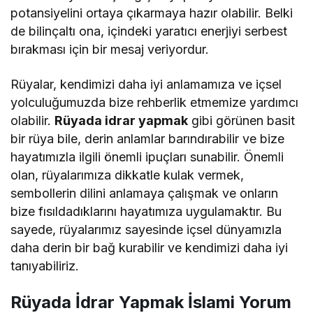
potansiyelini ortaya çıkarmaya hazır olabilir. Belki
de bilinçaltı ona, içindeki yaratıcı enerjiyi serbest
bırakması için bir mesaj veriyordur.
Rüyalar, kendimizi daha iyi anlamamıza ve içsel
yolculuğumuzda bize rehberlik etmemize yardımcı
olabilir.
Rüyada idrar yapmak
gibi görünen basit
bir rüya bile, derin anlamlar barındırabilir ve bize
hayatımızla ilgili önemli ipuçları sunabilir. Önemli
olan, rüyalarımıza dikkatle kulak vermek,
sembollerin dilini anlamaya çalışmak ve onların
bize fısıldadıklarını hayatımıza uygulamaktır. Bu
sayede, rüyalarımız sayesinde içsel dünyamızla
daha derin bir bağ kurabilir ve kendimizi daha iyi
tanıyabiliriz.
Rüyada İdrar Yapmak İslami Yorum