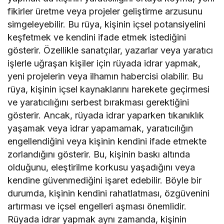
fikirler üretme veya projeler geliştirme arzusunu
simgeleyebilir. Bu rüya, kişinin içsel potansiyelini
keşfetmek ve kendini ifade etmek istediğini
gösterir. Özellikle sanatçılar, yazarlar veya yaratıcı
işlerle uğraşan kişiler için rüyada idrar yapmak,
yeni projelerin veya ilhamın habercisi olabilir. Bu
rüya, kişinin içsel kaynaklarını harekete geçirmesi
ve yaratıcılığını serbest bırakması gerektiğini
gösterir. Ancak, rüyada idrar yaparken tıkanıklık
yaşamak veya idrar yapamamak, yaratıcılığın
engellendiğini veya kişinin kendini ifade etmekte
zorlandığını gösterir. Bu, kişinin baskı altında
olduğunu, eleştirilme korkusu yaşadığını veya
kendine güvenmediğini işaret edebilir. Böyle bir
durumda, kişinin kendini rahatlatması, özgüvenini
artırması ve içsel engelleri aşması önemlidir.
Rüyada idrar yapmak aynı zamanda, kişinin