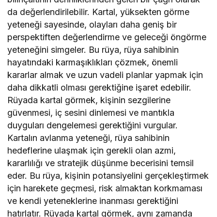
da değerlendirilebilir. Kartal, yüksekten görme
yeteneği sayesinde, olayları daha geniş bir
perspektiften değerlendirme ve geleceği öngörme
yeteneğini simgeler. Bu rüya, rüya sahibinin
hayatındaki karmaşıklıkları çözmek, önemli
kararlar almak ve uzun vadeli planlar yapmak için
daha dikkatli olması gerektiğine işaret edebilir.
Rüyada kartal görmek, kişinin sezgilerine
güvenmesi, iç sesini dinlemesi ve mantıkla
duyguları dengelemesi gerektiğini vurgular.
Kartalın avlanma yeteneği, rüya sahibinin
hedeflerine ulaşmak için gerekli olan azmi,
kararlılığı ve stratejik düşünme becerisini temsil
eder. Bu rüya, kişinin potansiyelini gerçekleştirmek
için harekete geçmesi, risk almaktan korkmaması
ve kendi yeteneklerine inanması gerektiğini
hatırlatır. Rüyada kartal görmek, aynı zamanda