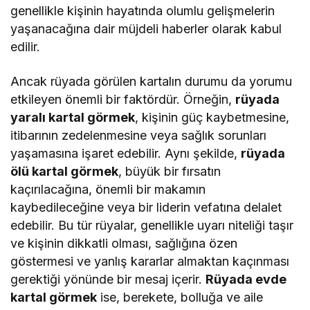
genellikle kişinin hayatında olumlu gelişmelerin
yaşanacağına dair müjdeli haberler olarak kabul
edilir.
Ancak rüyada görülen kartalın durumu da yorumu
etkileyen önemli bir faktördür. Örneğin,
rüyada
yaralı kartal görmek
, kişinin güç kaybetmesine,
itibarının zedelenmesine veya sağlık sorunları
yaşamasına işaret edebilir. Aynı şekilde,
rüyada
ölü kartal görmek
, büyük bir fırsatın
kaçırılacağına, önemli bir makamın
kaybedileceğine veya bir liderin vefatına delalet
edebilir. Bu tür rüyalar, genellikle uyarı niteliği taşır
ve kişinin dikkatli olması, sağlığına özen
göstermesi ve yanlış kararlar almaktan kaçınması
gerektiği yönünde bir mesaj içerir.
Rüyada evde
kartal görmek
ise, berekete, bolluğa ve aile