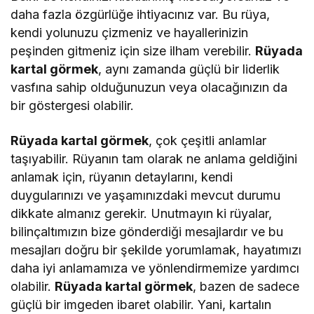
daha fazla özgürlüğe ihtiyacınız var. Bu rüya,
kendi yolunuzu çizmeniz ve hayallerinizin
peşinden gitmeniz için size ilham verebilir.
Rüyada
kartal görmek
, aynı zamanda güçlü bir liderlik
vasfına sahip olduğunuzun veya olacağınızın da
bir göstergesi olabilir.
Rüyada kartal görmek
, çok çeşitli anlamlar
taşıyabilir. Rüyanın tam olarak ne anlama geldiğini
anlamak için, rüyanın detaylarını, kendi
duygularınızı ve yaşamınızdaki mevcut durumu
dikkate almanız gerekir. Unutmayın ki rüyalar,
bilinçaltımızın bize gönderdiği mesajlardır ve bu
mesajları doğru bir şekilde yorumlamak, hayatımızı
daha iyi anlamamıza ve yönlendirmemize yardımcı
olabilir.
Rüyada kartal görmek
, bazen de sadece
güçlü bir imgeden ibaret olabilir. Yani, kartalın