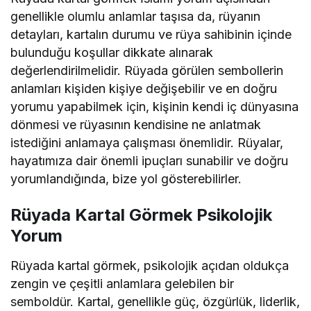
genellikle olumlu anlamlar taşısa da, rüyanın
detayları, kartalın durumu ve rüya sahibinin içinde
bulunduğu koşullar dikkate alınarak
değerlendirilmelidir. Rüyada görülen sembollerin
anlamları kişiden kişiye değişebilir ve en doğru
yorumu yapabilmek için, kişinin kendi iç dünyasına
dönmesi ve rüyasının kendisine ne anlatmak
istediğini anlamaya çalışması önemlidir. Rüyalar,
hayatımıza dair önemli ipuçları sunabilir ve doğru
yorumlandığında, bize yol gösterebilirler.
Rüyada Kartal Görmek Psikolojik
Yorum
Rüyada kartal görmek, psikolojik açıdan oldukça
zengin ve çeşitli anlamlara gelebilen bir
semboldür. Kartal, genellikle güç, özgürlük, liderlik,