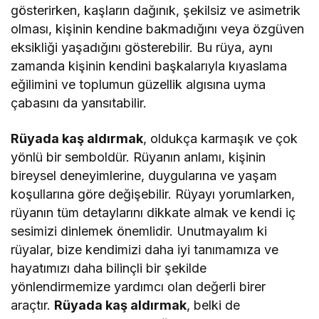
gösterirken, kaşların dağınık, şekilsiz ve asimetrik
olması, kişinin kendine bakmadığını veya özgüven
eksikliği yaşadığını gösterebilir. Bu rüya, aynı
zamanda kişinin kendini başkalarıyla kıyaslama
eğilimini ve toplumun güzellik algısına uyma
çabasını da yansıtabilir.
Rüyada kaş aldırmak
, oldukça karmaşık ve çok
yönlü bir semboldür. Rüyanın anlamı, kişinin
bireysel deneyimlerine, duygularına ve yaşam
koşullarına göre değişebilir. Rüyayı yorumlarken,
rüyanın tüm detaylarını dikkate almak ve kendi iç
sesimizi dinlemek önemlidir. Unutmayalım ki
rüyalar, bize kendimizi daha iyi tanımamıza ve
hayatımızı daha bilinçli bir şekilde
yönlendirmemize yardımcı olan değerli birer
araçtır.
Rüyada kaş aldırmak
, belki de