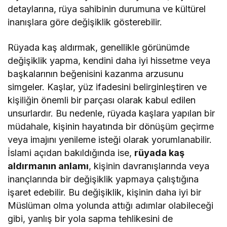
detaylarına, rüya sahibinin durumuna ve kültürel
inanışlara göre değişiklik gösterebilir.
Rüyada kaş aldırmak, genellikle görünümde
değişiklik yapma, kendini daha iyi hissetme veya
başkalarının beğenisini kazanma arzusunu
simgeler. Kaşlar, yüz ifadesini belirginleştiren ve
kişiliğin önemli bir parçası olarak kabul edilen
unsurlardır. Bu nedenle, rüyada kaşlara yapılan bir
müdahale, kişinin hayatında bir dönüşüm geçirme
veya imajını yenileme isteği olarak yorumlanabilir.
İslami açıdan bakıldığında ise,
rüyada kaş
aldırmanın anlamı
, kişinin davranışlarında veya
inançlarında bir değişiklik yapmaya çalıştığına
işaret edebilir. Bu değişiklik, kişinin daha iyi bir
Müslüman olma yolunda attığı adımlar olabileceği
gibi, yanlış bir yola sapma tehlikesini de