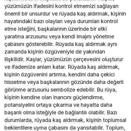
yüzümüzün ifadesini kontrol etmemizi sağlayan
önemli bir unsurdur ve rüyada kaş aldırmak, kişinin
hayatındaki bazı olayları veya durumları kontrol
etme isteğini, başkalarının üzerinde bir etki
yaratma arzusunu veya kendi imajını yönetme
çabasını gösterebilir. Rüyada kaş aldırmak aynı
zamanda kişinin özgüveniyle de yakından
ilişkilidir. Kaşlar, yüzümüzün çerçevesini oluşturur
ve ifademize anlam katar. Rüyada kaş aldırmak,
kişinin özgüvenini artırma, kendini daha çekici
hissetme veya başkalarının gözünde daha değerli
görünme arzusunu sembolize edebilir. Bu rüya,
kişinin kendine olan inancını güçlendirme,
potansiyelini ortaya çıkarma ve hayatta daha
başarılı olma isteğiyle de bağlantılı olabilir. Bazı
durumlarda, rüyada kaş aldırmak, kişinin toplumsal
beklentilere uyma çabasını da yansıtabilir. Toplum,