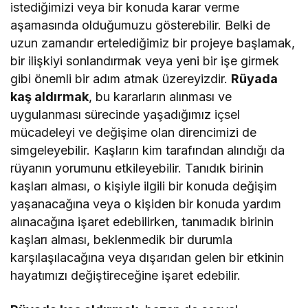
istediğimizi veya bir konuda karar verme
aşamasında olduğumuzu gösterebilir. Belki de
uzun zamandır ertelediğimiz bir projeye başlamak,
bir ilişkiyi sonlandırmak veya yeni bir işe girmek
gibi önemli bir adım atmak üzereyizdir.
Rüyada
kaş aldırmak
, bu kararların alınması ve
uygulanması sürecinde yaşadığımız içsel
mücadeleyi ve değişime olan direncimizi de
simgeleyebilir. Kaşların kim tarafından alındığı da
rüyanın yorumunu etkileyebilir. Tanıdık birinin
kaşları alması, o kişiyle ilgili bir konuda değişim
yaşanacağına veya o kişiden bir konuda yardım
alınacağına işaret edebilirken, tanımadık birinin
kaşları alması, beklenmedik bir durumla
karşılaşılacağına veya dışarıdan gelen bir etkinin
hayatımızı değiştireceğine işaret edebilir.