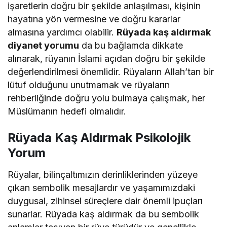
işaretlerin doğru bir şekilde anlaşılması, kişinin
hayatına yön vermesine ve doğru kararlar
almasına yardımcı olabilir.
Rüyada kaş aldırmak
diyanet yorumu
da bu bağlamda dikkate
alınarak, rüyanın İslami açıdan doğru bir şekilde
değerlendirilmesi önemlidir. Rüyaların Allah’tan bir
lütuf olduğunu unutmamak ve rüyaların
rehberliğinde doğru yolu bulmaya çalışmak, her
Müslümanın hedefi olmalıdır.
Rüyada Kaş Aldırmak Psikolojik
Yorum
Rüyalar, bilinçaltımızın derinliklerinden yüzeye
çıkan sembolik mesajlardır ve yaşamımızdaki
duygusal, zihinsel süreçlere dair önemli ipuçları
sunarlar. Rüyada kaş aldırmak da bu sembolik