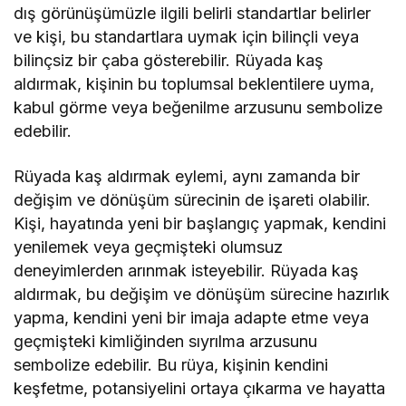
dış görünüşümüzle ilgili belirli standartlar belirler
ve kişi, bu standartlara uymak için bilinçli veya
bilinçsiz bir çaba gösterebilir. Rüyada kaş
aldırmak, kişinin bu toplumsal beklentilere uyma,
kabul görme veya beğenilme arzusunu sembolize
edebilir.
Rüyada kaş aldırmak eylemi, aynı zamanda bir
değişim ve dönüşüm sürecinin de işareti olabilir.
Kişi, hayatında yeni bir başlangıç yapmak, kendini
yenilemek veya geçmişteki olumsuz
deneyimlerden arınmak isteyebilir. Rüyada kaş
aldırmak, bu değişim ve dönüşüm sürecine hazırlık
yapma, kendini yeni bir imaja adapte etme veya
geçmişteki kimliğinden sıyrılma arzusunu
sembolize edebilir. Bu rüya, kişinin kendini
keşfetme, potansiyelini ortaya çıkarma ve hayatta