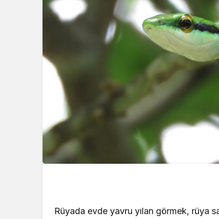
Rüyada evde yavru yılan görmek, rüya s