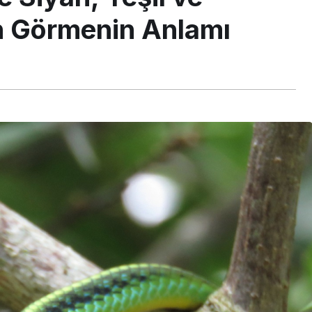
an Görmenin Anlamı