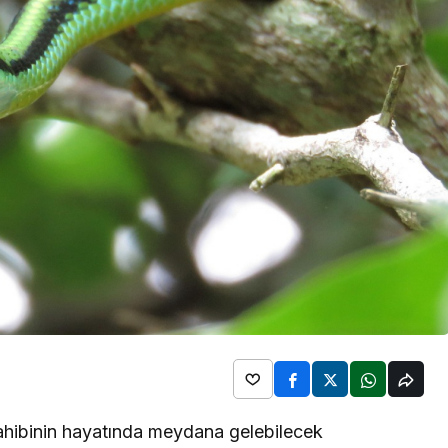
ahibinin hayatında meydana gelebilecek