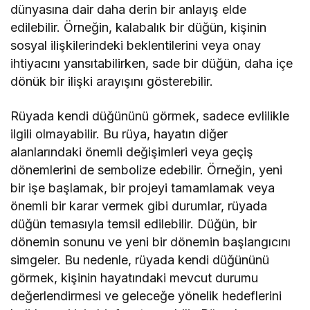
dünyasına dair daha derin bir anlayış elde
edilebilir. Örneğin, kalabalık bir düğün, kişinin
sosyal ilişkilerindeki beklentilerini veya onay
ihtiyacını yansıtabilirken, sade bir düğün, daha içe
dönük bir ilişki arayışını gösterebilir.
Rüyada kendi düğününü görmek, sadece evlilikle
ilgili olmayabilir. Bu rüya, hayatın diğer
alanlarındaki önemli değişimleri veya geçiş
dönemlerini de sembolize edebilir. Örneğin, yeni
bir işe başlamak, bir projeyi tamamlamak veya
önemli bir karar vermek gibi durumlar, rüyada
düğün temasıyla temsil edilebilir. Düğün, bir
dönemin sonunu ve yeni bir dönemin başlangıcını
simgeler. Bu nedenle, rüyada kendi düğününü
görmek, kişinin hayatındaki mevcut durumu
değerlendirmesi ve geleceğe yönelik hedeflerini