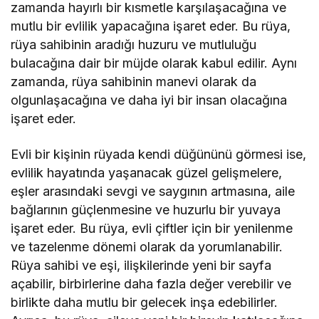
zamanda hayırlı bir kısmetle karşılaşacağına ve
mutlu bir evlilik yapacağına işaret eder. Bu rüya,
rüya sahibinin aradığı huzuru ve mutluluğu
bulacağına dair bir müjde olarak kabul edilir. Aynı
zamanda, rüya sahibinin manevi olarak da
olgunlaşacağına ve daha iyi bir insan olacağına
işaret eder.
Evli bir kişinin rüyada kendi düğününü görmesi ise,
evlilik hayatında yaşanacak güzel gelişmelere,
eşler arasındaki sevgi ve saygının artmasına, aile
bağlarının güçlenmesine ve huzurlu bir yuvaya
işaret eder. Bu rüya, evli çiftler için bir yenilenme
ve tazelenme dönemi olarak da yorumlanabilir.
Rüya sahibi ve eşi, ilişkilerinde yeni bir sayfa
açabilir, birbirlerine daha fazla değer verebilir ve
birlikte daha mutlu bir gelecek inşa edebilirler.