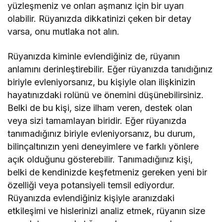
yüzleşmeniz ve onları aşmanız için bir uyarı
olabilir. Rüyanızda dikkatinizi çeken bir detay
varsa, onu mutlaka not alın.
Rüyanızda kiminle evlendiğiniz de, rüyanın
anlamını derinleştirebilir. Eğer rüyanızda tanıdığınız
biriyle evleniyorsanız, bu kişiyle olan ilişkinizin
hayatınızdaki rolünü ve önemini düşünebilirsiniz.
Belki de bu kişi, size ilham veren, destek olan
veya sizi tamamlayan biridir. Eğer rüyanızda
tanımadığınız biriyle evleniyorsanız, bu durum,
bilinçaltınızın yeni deneyimlere ve farklı yönlere
açık olduğunu gösterebilir. Tanımadığınız kişi,
belki de kendinizde keşfetmeniz gereken yeni bir
özelliği veya potansiyeli temsil ediyordur.
Rüyanızda evlendiğiniz kişiyle aranızdaki
etkileşimi ve hislerinizi analiz etmek, rüyanın size