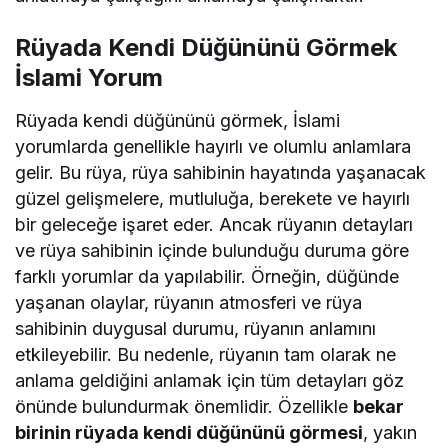
Rüyada Kendi Düğününü Görmek
İslami Yorum
Rüyada kendi düğününü görmek, İslami
yorumlarda genellikle hayırlı ve olumlu anlamlara
gelir. Bu rüya, rüya sahibinin hayatında yaşanacak
güzel gelişmelere, mutluluğa, berekete ve hayırlı
bir geleceğe işaret eder. Ancak rüyanın detayları
ve rüya sahibinin içinde bulunduğu duruma göre
farklı yorumlar da yapılabilir. Örneğin, düğünde
yaşanan olaylar, rüyanın atmosferi ve rüya
sahibinin duygusal durumu, rüyanın anlamını
etkileyebilir. Bu nedenle, rüyanın tam olarak ne
anlama geldiğini anlamak için tüm detayları göz
önünde bulundurmak önemlidir. Özellikle
bekar
birinin rüyada kendi düğününü görmesi
, yakın