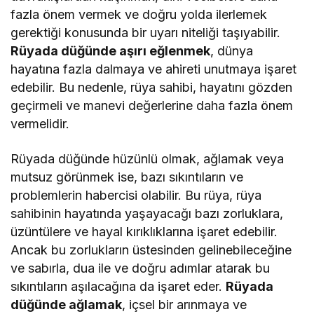
fazla önem vermek ve doğru yolda ilerlemek
gerektiği konusunda bir uyarı niteliği taşıyabilir.
Rüyada düğünde aşırı eğlenmek
, dünya
hayatına fazla dalmaya ve ahireti unutmaya işaret
edebilir. Bu nedenle, rüya sahibi, hayatını gözden
geçirmeli ve manevi değerlerine daha fazla önem
vermelidir.
Rüyada düğünde hüzünlü olmak, ağlamak veya
mutsuz görünmek ise, bazı sıkıntıların ve
problemlerin habercisi olabilir. Bu rüya, rüya
sahibinin hayatında yaşayacağı bazı zorluklara,
üzüntülere ve hayal kırıklıklarına işaret edebilir.
Ancak bu zorlukların üstesinden gelinebileceğine
ve sabırla, dua ile ve doğru adımlar atarak bu
sıkıntıların aşılacağına da işaret eder.
Rüyada
düğünde ağlamak
, içsel bir arınmaya ve