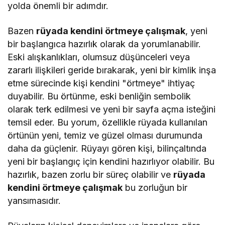
yolda önemli bir adımdır.
Bazen
rüyada kendini örtmeye çalışmak
, yeni
bir başlangıca hazırlık olarak da yorumlanabilir.
Eski alışkanlıkları, olumsuz düşünceleri veya
zararlı ilişkileri geride bırakarak, yeni bir kimlik inşa
etme sürecinde kişi kendini "örtmeye" ihtiyaç
duyabilir. Bu örtünme, eski benliğin sembolik
olarak terk edilmesi ve yeni bir sayfa açma isteğini
temsil eder. Bu yorum, özellikle rüyada kullanılan
örtünün yeni, temiz ve güzel olması durumunda
daha da güçlenir. Rüyayı gören kişi, bilinçaltında
yeni bir başlangıç için kendini hazırlıyor olabilir. Bu
hazırlık, bazen zorlu bir süreç olabilir ve
rüyada
kendini örtmeye çalışmak
bu zorluğun bir
yansımasıdır.