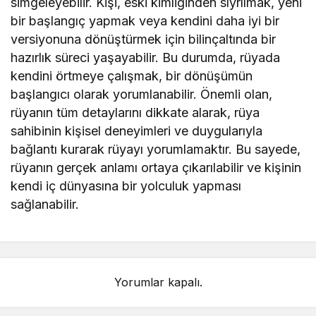
simgeleyebilir. Kişi, eski kimliğinden sıyrılmak, yeni
bir başlangıç yapmak veya kendini daha iyi bir
versiyonuna dönüştürmek için bilinçaltında bir
hazırlık süreci yaşayabilir. Bu durumda, rüyada
kendini örtmeye çalışmak, bir dönüşümün
başlangıcı olarak yorumlanabilir. Önemli olan,
rüyanın tüm detaylarını dikkate alarak, rüya
sahibinin kişisel deneyimleri ve duygularıyla
bağlantı kurarak rüyayı yorumlamaktır. Bu sayede,
rüyanın gerçek anlamı ortaya çıkarılabilir ve kişinin
kendi iç dünyasına bir yolculuk yapması
sağlanabilir.
Yorumlar kapalı.