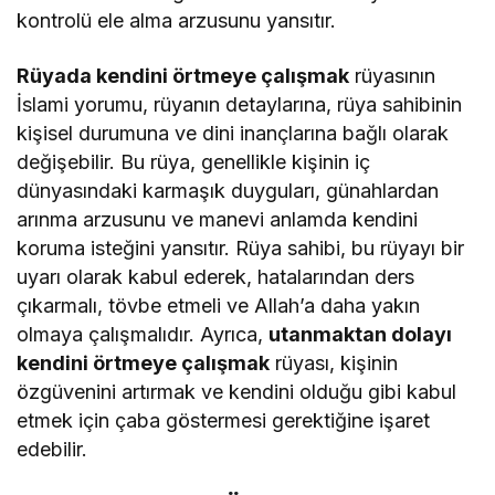
kontrolü ele alma arzusunu yansıtır.
Rüyada kendini örtmeye çalışmak
rüyasının
İslami yorumu, rüyanın detaylarına, rüya sahibinin
kişisel durumuna ve dini inançlarına bağlı olarak
değişebilir. Bu rüya, genellikle kişinin iç
dünyasındaki karmaşık duyguları, günahlardan
arınma arzusunu ve manevi anlamda kendini
koruma isteğini yansıtır. Rüya sahibi, bu rüyayı bir
uyarı olarak kabul ederek, hatalarından ders
çıkarmalı, tövbe etmeli ve Allah’a daha yakın
olmaya çalışmalıdır. Ayrıca,
utanmaktan dolayı
kendini örtmeye çalışmak
rüyası, kişinin
özgüvenini artırmak ve kendini olduğu gibi kabul
etmek için çaba göstermesi gerektiğine işaret
edebilir.