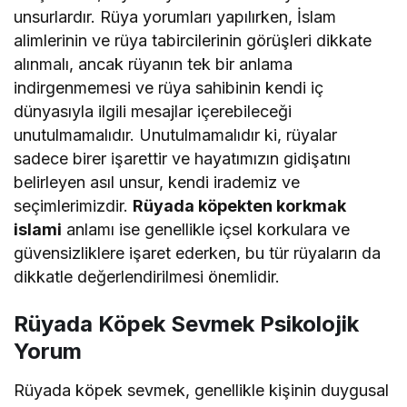
unsurlardır. Rüya yorumları yapılırken, İslam
alimlerinin ve rüya tabircilerinin görüşleri dikkate
alınmalı, ancak rüyanın tek bir anlama
indirgenmemesi ve rüya sahibinin kendi iç
dünyasıyla ilgili mesajlar içerebileceği
unutulmamalıdır. Unutulmamalıdır ki, rüyalar
sadece birer işarettir ve hayatımızın gidişatını
belirleyen asıl unsur, kendi irademiz ve
seçimlerimizdir.
Rüyada köpekten korkmak
islami
anlamı ise genellikle içsel korkulara ve
güvensizliklere işaret ederken, bu tür rüyaların da
dikkatle değerlendirilmesi önemlidir.
Rüyada Köpek Sevmek Psikolojik
Yorum
Rüyada köpek sevmek, genellikle kişinin duygusal