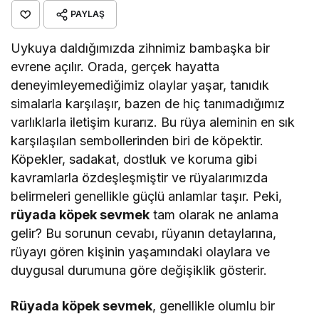
PAYLAŞ
Uykuya daldığımızda zihnimiz bambaşka bir
evrene açılır. Orada, gerçek hayatta
deneyimleyemediğimiz olaylar yaşar, tanıdık
simalarla karşılaşır, bazen de hiç tanımadığımız
varlıklarla iletişim kurarız. Bu rüya aleminin en sık
karşılaşılan sembollerinden biri de köpektir.
Köpekler, sadakat, dostluk ve koruma gibi
kavramlarla özdeşleşmiştir ve rüyalarımızda
belirmeleri genellikle güçlü anlamlar taşır. Peki,
rüyada köpek sevmek
tam olarak ne anlama
gelir? Bu sorunun cevabı, rüyanın detaylarına,
rüyayı gören kişinin yaşamındaki olaylara ve
duygusal durumuna göre değişiklik gösterir.
Rüyada köpek sevmek
, genellikle olumlu bir