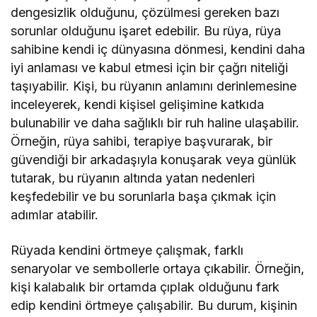
dengesizlik olduğunu, çözülmesi gereken bazı
sorunlar olduğunu işaret edebilir. Bu rüya, rüya
sahibine kendi iç dünyasına dönmesi, kendini daha
iyi anlaması ve kabul etmesi için bir çağrı niteliği
taşıyabilir. Kişi, bu rüyanın anlamını derinlemesine
inceleyerek, kendi kişisel gelişimine katkıda
bulunabilir ve daha sağlıklı bir ruh haline ulaşabilir.
Örneğin, rüya sahibi, terapiye başvurarak, bir
güvendiği bir arkadaşıyla konuşarak veya günlük
tutarak, bu rüyanın altında yatan nedenleri
keşfedebilir ve bu sorunlarla başa çıkmak için
adımlar atabilir.
Rüyada kendini örtmeye çalışmak, farklı
senaryolar ve sembollerle ortaya çıkabilir. Örneğin,
kişi kalabalık bir ortamda çıplak olduğunu fark
edip kendini örtmeye çalışabilir. Bu durum, kişinin