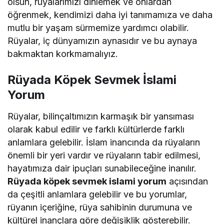
olsun, rüyalarımızı dinlemek ve onlardan
öğrenmek, kendimizi daha iyi tanımamıza ve daha
mutlu bir yaşam sürmemize yardımcı olabilir.
Rüyalar, iç dünyamızın aynasıdır ve bu aynaya
bakmaktan korkmamalıyız.
Rüyada Köpek Sevmek İslami
Yorum
Rüyalar, bilinçaltımızın karmaşık bir yansıması
olarak kabul edilir ve farklı kültürlerde farklı
anlamlara gelebilir. İslam inancında da rüyaların
önemli bir yeri vardır ve rüyaların tabir edilmesi,
hayatımıza dair ipuçları sunabileceğine inanılır.
Rüyada köpek sevmek islami yorum
açısından
da çeşitli anlamlara gelebilir ve bu yorumlar,
rüyanın içeriğine, rüya sahibinin durumuna ve
kültürel inançlara göre değişiklik gösterebilir.