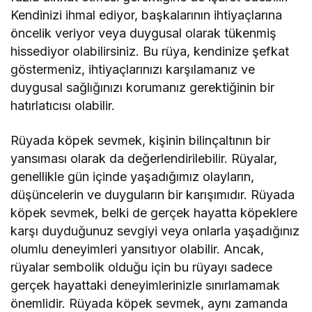
Kendinizi ihmal ediyor, başkalarının ihtiyaçlarına
öncelik veriyor veya duygusal olarak tükenmiş
hissediyor olabilirsiniz. Bu rüya, kendinize şefkat
göstermeniz, ihtiyaçlarınızı karşılamanız ve
duygusal sağlığınızı korumanız gerektiğinin bir
hatırlatıcısı olabilir.
Rüyada köpek sevmek, kişinin bilinçaltının bir
yansıması olarak da değerlendirilebilir. Rüyalar,
genellikle gün içinde yaşadığımız olayların,
düşüncelerin ve duyguların bir karışımıdır. Rüyada
köpek sevmek, belki de gerçek hayatta köpeklere
karşı duyduğunuz sevgiyi veya onlarla yaşadığınız
olumlu deneyimleri yansıtıyor olabilir. Ancak,
rüyalar sembolik olduğu için bu rüyayı sadece
gerçek hayattaki deneyimlerinizle sınırlamamak
önemlidir. Rüyada köpek sevmek, aynı zamanda