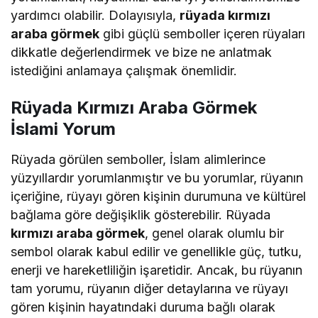
yardımcı olabilir. Dolayısıyla,
rüyada kırmızı
araba görmek
gibi güçlü semboller içeren rüyaları
dikkatle değerlendirmek ve bize ne anlatmak
istediğini anlamaya çalışmak önemlidir.
Rüyada Kırmızı Araba Görmek
İslami Yorum
Rüyada görülen semboller, İslam alimlerince
yüzyıllardır yorumlanmıştır ve bu yorumlar, rüyanın
içeriğine, rüyayı gören kişinin durumuna ve kültürel
bağlama göre değişiklik gösterebilir. Rüyada
kırmızı araba görmek
, genel olarak olumlu bir
sembol olarak kabul edilir ve genellikle güç, tutku,
enerji ve hareketliliğin işaretidir. Ancak, bu rüyanın
tam yorumu, rüyanın diğer detaylarına ve rüyayı
gören kişinin hayatındaki duruma bağlı olarak