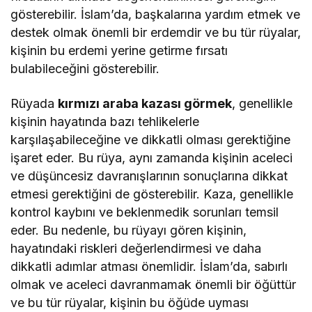
gösterebilir. İslam’da, başkalarına yardım etmek ve
destek olmak önemli bir erdemdir ve bu tür rüyalar,
kişinin bu erdemi yerine getirme fırsatı
bulabileceğini gösterebilir.
Rüyada
kırmızı araba kazası görmek
, genellikle
kişinin hayatında bazı tehlikelerle
karşılaşabileceğine ve dikkatli olması gerektiğine
işaret eder. Bu rüya, aynı zamanda kişinin aceleci
ve düşüncesiz davranışlarının sonuçlarına dikkat
etmesi gerektiğini de gösterebilir. Kaza, genellikle
kontrol kaybını ve beklenmedik sorunları temsil
eder. Bu nedenle, bu rüyayı gören kişinin,
hayatındaki riskleri değerlendirmesi ve daha
dikkatli adımlar atması önemlidir. İslam’da, sabırlı
olmak ve aceleci davranmamak önemli bir öğüttür
ve bu tür rüyalar, kişinin bu öğüde uyması