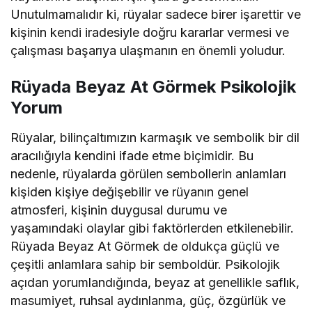
Unutulmamalıdır ki, rüyalar sadece birer işarettir ve
kişinin kendi iradesiyle doğru kararlar vermesi ve
çalışması başarıya ulaşmanın en önemli yoludur.
Rüyada Beyaz At Görmek Psikolojik
Yorum
Rüyalar, bilinçaltımızın karmaşık ve sembolik bir dil
aracılığıyla kendini ifade etme biçimidir. Bu
nedenle, rüyalarda görülen sembollerin anlamları
kişiden kişiye değişebilir ve rüyanın genel
atmosferi, kişinin duygusal durumu ve
yaşamındaki olaylar gibi faktörlerden etkilenebilir.
Rüyada Beyaz At Görmek de oldukça güçlü ve
çeşitli anlamlara sahip bir semboldür. Psikolojik
açıdan yorumlandığında, beyaz at genellikle saflık,
masumiyet, ruhsal aydınlanma, güç, özgürlük ve