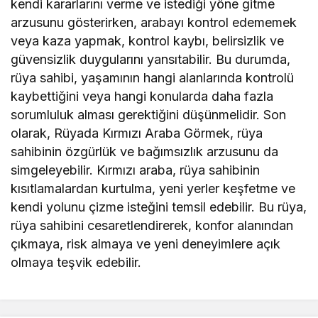
kendi kararlarını verme ve istediği yöne gitme
arzusunu gösterirken, arabayı kontrol edememek
veya kaza yapmak, kontrol kaybı, belirsizlik ve
güvensizlik duygularını yansıtabilir. Bu durumda,
rüya sahibi, yaşamının hangi alanlarında kontrolü
kaybettiğini veya hangi konularda daha fazla
sorumluluk alması gerektiğini düşünmelidir. Son
olarak, Rüyada Kırmızı Araba Görmek, rüya
sahibinin özgürlük ve bağımsızlık arzusunu da
simgeleyebilir. Kırmızı araba, rüya sahibinin
kısıtlamalardan kurtulma, yeni yerler keşfetme ve
kendi yolunu çizme isteğini temsil edebilir. Bu rüya,
rüya sahibini cesaretlendirerek, konfor alanından
çıkmaya, risk almaya ve yeni deneyimlere açık
olmaya teşvik edebilir.