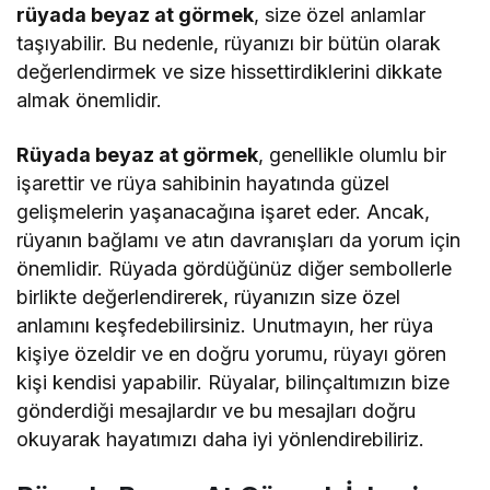
rüyada beyaz at görmek
, size özel anlamlar
taşıyabilir. Bu nedenle, rüyanızı bir bütün olarak
değerlendirmek ve size hissettirdiklerini dikkate
almak önemlidir.
Rüyada beyaz at görmek
, genellikle olumlu bir
işarettir ve rüya sahibinin hayatında güzel
gelişmelerin yaşanacağına işaret eder. Ancak,
rüyanın bağlamı ve atın davranışları da yorum için
önemlidir. Rüyada gördüğünüz diğer sembollerle
birlikte değerlendirerek, rüyanızın size özel
anlamını keşfedebilirsiniz. Unutmayın, her rüya
kişiye özeldir ve en doğru yorumu, rüyayı gören
kişi kendisi yapabilir. Rüyalar, bilinçaltımızın bize
gönderdiği mesajlardır ve bu mesajları doğru
okuyarak hayatımızı daha iyi yönlendirebiliriz.