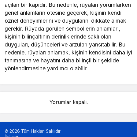
açılan bir kapıdır. Bu nedenle, rüyaları yorumlarken
genel anlamların ötesine geçerek, kişinin kendi
öznel deneyimlerini ve duygularını dikkate almak
gerekir. Rüyada görülen sembollerin anlamları,
kişinin bilinçaltının derinliklerinde saklı olan
duyguları, düşünceleri ve arzuları yansıtabilir. Bu
nedenle, rüyaları anlamak, kişinin kendisini daha iyi
tanımasına ve hayatını daha bilinçli bir şekilde
yönlendirmesine yardımcı olabilir.
Yorumlar kapalı.
© 2026 Tüm Hakları Saklıdır
İletişim