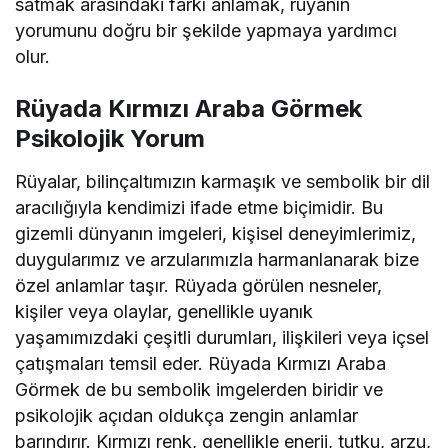
satmak arasındaki farkı anlamak, rüyanın
yorumunu doğru bir şekilde yapmaya yardımcı
olur.
Rüyada Kırmızı Araba Görmek
Psikolojik Yorum
Rüyalar, bilinçaltımızın karmaşık ve sembolik bir dil
aracılığıyla kendimizi ifade etme biçimidir. Bu
gizemli dünyanın imgeleri, kişisel deneyimlerimiz,
duygularımız ve arzularımızla harmanlanarak bize
özel anlamlar taşır. Rüyada görülen nesneler,
kişiler veya olaylar, genellikle uyanık
yaşamımızdaki çeşitli durumları, ilişkileri veya içsel
çatışmaları temsil eder. Rüyada Kırmızı Araba
Görmek de bu sembolik imgelerden biridir ve
psikolojik açıdan oldukça zengin anlamlar
barındırır. Kırmızı renk, genellikle enerji, tutku, arzu,