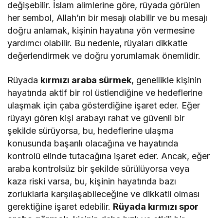
değişebilir. İslam alimlerine göre, rüyada görülen
her sembol, Allah’ın bir mesajı olabilir ve bu mesajı
doğru anlamak, kişinin hayatına yön vermesine
yardımcı olabilir. Bu nedenle, rüyaları dikkatle
değerlendirmek ve doğru yorumlamak önemlidir.
Rüyada
kırmızı araba sürmek
, genellikle kişinin
hayatında aktif bir rol üstlendiğine ve hedeflerine
ulaşmak için çaba gösterdiğine işaret eder. Eğer
rüyayı gören kişi arabayı rahat ve güvenli bir
şekilde sürüyorsa, bu, hedeflerine ulaşma
konusunda başarılı olacağına ve hayatında
kontrolü elinde tutacağına işaret eder. Ancak, eğer
araba kontrolsüz bir şekilde sürülüyorsa veya
kaza riski varsa, bu, kişinin hayatında bazı
zorluklarla karşılaşabileceğine ve dikkatli olması
gerektiğine işaret edebilir.
Rüyada kırmızı spor