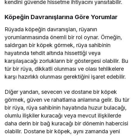
kendini güvende hissetme ihtiyacını yansıtabilir.
Köpeğin Davranışlarına Göre Yorumlar
Rüyada köpeğin davranışları, rüyanın
yorumlanmasında önemli bir rol oynar. Örneğin,
saldırgan bir köpek görmek, rüya sahibinin
hayatında tehdit altında hissettiği veya
karşılaşacağı zorlukların bir göstergesi olabilir. Bu
tür bir rüya, dikkatli olunması ve olası tehlikelere
karşı hazırlıklı olunması gerektiğini işaret edebilir.
Diğer yandan, sevecen ve dostane bir köpek
görmek, güven ve rahatlama anlamına gelir. Bu tür
bir rüya, rüya sahibinin hayatında huzur bulacağı,
olumlu ilişkiler kuracağı veya mevcut ilişkilerde
daha derin bir bağ kuracağı bir dönemin habercisi
olabilir. Dostane bir köpek, aynı zamanda yeni