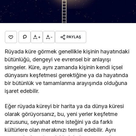
+
-
PAYLAŞ
Rüyada küre görmek genellikle kişinin hayatındaki
bütünlüğü, dengeyi ve evrensel bir anlayışı
simgeler. Küre, aynı zamanda kişinin kendi içsel
dünyasını keşfetmesi gerektiğine ya da hayatında
bir bütünlük ve tamamlanma arayışında olduğuna
işaret edebilir.
Eğer rüyada küreyi bir harita ya da dünya küresi
olarak görüyorsanız, bu, yeni yerler keşfetme
arzusunu, seyahat etme isteğini ya da farklı
kültürlere olan merakınızı temsil edebilir. Aynı