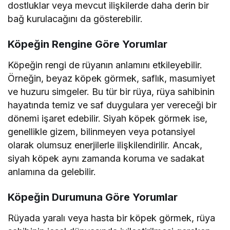
dostluklar veya mevcut ilişkilerde daha derin bir
bağ kurulacağını da gösterebilir.
Köpeğin Rengine Göre Yorumlar
Köpeğin rengi de rüyanın anlamını etkileyebilir.
Örneğin, beyaz köpek görmek, saflık, masumiyet
ve huzuru simgeler. Bu tür bir rüya, rüya sahibinin
hayatında temiz ve saf duygulara yer vereceği bir
dönemi işaret edebilir. Siyah köpek görmek ise,
genellikle gizem, bilinmeyen veya potansiyel
olarak olumsuz enerjilerle ilişkilendirilir. Ancak,
siyah köpek aynı zamanda koruma ve sadakat
anlamına da gelebilir.
Köpeğin Durumuna Göre Yorumlar
Rüyada yaralı veya hasta bir köpek görmek, rüya