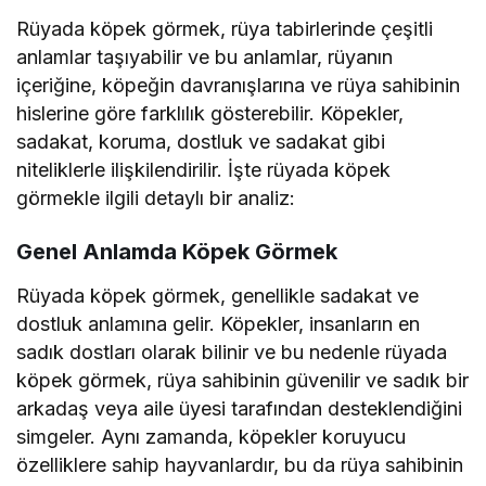
Rüyada köpek görmek, rüya tabirlerinde çeşitli
anlamlar taşıyabilir ve bu anlamlar, rüyanın
içeriğine, köpeğin davranışlarına ve rüya sahibinin
hislerine göre farklılık gösterebilir. Köpekler,
sadakat, koruma, dostluk ve sadakat gibi
niteliklerle ilişkilendirilir. İşte rüyada köpek
görmekle ilgili detaylı bir analiz:
Genel Anlamda Köpek Görmek
Rüyada köpek görmek, genellikle sadakat ve
dostluk anlamına gelir. Köpekler, insanların en
sadık dostları olarak bilinir ve bu nedenle rüyada
köpek görmek, rüya sahibinin güvenilir ve sadık bir
arkadaş veya aile üyesi tarafından desteklendiğini
simgeler. Aynı zamanda, köpekler koruyucu
özelliklere sahip hayvanlardır, bu da rüya sahibinin