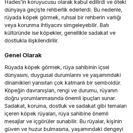
Hades’in koruyucusu olarak kabul edilirdi ve öteki
dünyaya geçişte rehberlik ederlerdi. Bu nedenle,
rüyada köpek görmek, ruhsal bir rehberin varlığı
veya korunma ihtiyacını simgeleyebilir. Batı
kültüründe ise köpekler, genellikle sadakat ve
dostlukla ilişkilendirilir.
Genel Olarak
Rüyada köpek görmek, rüya sahibinin içsel
dünyasını, duygusal durumlarını ve yaşamındaki
dinamikleri yansıtan çok katmanlı bir semboldür.
Köpeğin davranışları, rengi ve durumu, rüyanın
doğru yorumlanmasında önemli ipuçları sunar.
Sadakat, koruma, dostluk ve sadakat gibi temaları
içeren köpek rüyaları, rüya sahibine önemli
mesajlar ve içgörüler sunabilir. Bu rüyalar, kişinin
güven ve huzur bulmasına, yaşamındaki dengeyi