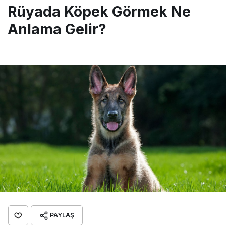
Rüyada Köpek Görmek Ne
Anlama Gelir?
PAYLAŞ