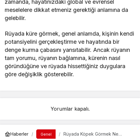
zamanda, hayatınızdaki global ve evrensel
meselelere dikkat etmeniz gerektiği anlamına da
gelebilir.
Rüyada küre görmek, genel anlamda, kişinin kendi
potansiyelini gerçekleştirme ve hayatında bir
denge kurma çabasını yansıtabilir. Ancak rüyanın
tam yorumu, rüyanın bağlamına, kürenin nasıl
göründüğüne ve rüyada hissettiğiniz duygulara
göre değişiklik gösterebilir.
Yorumlar kapalı.
Haberler
Rüyada Köpek Görmek Ne
Genel
Anlama Gelir?