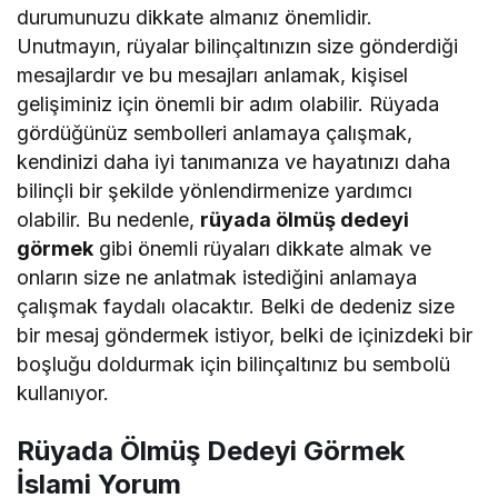
durumunuzu dikkate almanız önemlidir.
Unutmayın, rüyalar bilinçaltınızın size gönderdiği
mesajlardır ve bu mesajları anlamak, kişisel
gelişiminiz için önemli bir adım olabilir. Rüyada
gördüğünüz sembolleri anlamaya çalışmak,
kendinizi daha iyi tanımanıza ve hayatınızı daha
bilinçli bir şekilde yönlendirmenize yardımcı
olabilir. Bu nedenle,
rüyada ölmüş dedeyi
görmek
gibi önemli rüyaları dikkate almak ve
onların size ne anlatmak istediğini anlamaya
çalışmak faydalı olacaktır. Belki de dedeniz size
bir mesaj göndermek istiyor, belki de içinizdeki bir
boşluğu doldurmak için bilinçaltınız bu sembolü
kullanıyor.
Rüyada Ölmüş Dedeyi Görmek
İslami Yorum