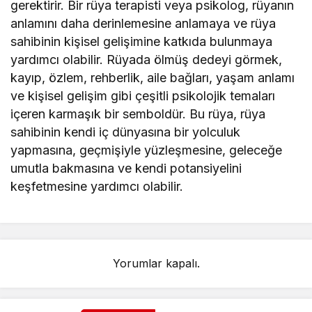
gerektirir. Bir rüya terapisti veya psikolog, rüyanın
anlamını daha derinlemesine anlamaya ve rüya
sahibinin kişisel gelişimine katkıda bulunmaya
yardımcı olabilir. Rüyada ölmüş dedeyi görmek,
kayıp, özlem, rehberlik, aile bağları, yaşam anlamı
ve kişisel gelişim gibi çeşitli psikolojik temaları
içeren karmaşık bir semboldür. Bu rüya, rüya
sahibinin kendi iç dünyasına bir yolculuk
yapmasına, geçmişiyle yüzleşmesine, geleceğe
umutla bakmasına ve kendi potansiyelini
keşfetmesine yardımcı olabilir.
Yorumlar kapalı.