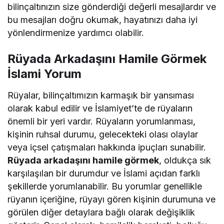
bilinçaltınızın size gönderdiği değerli mesajlardır ve
bu mesajları doğru okumak, hayatınızı daha iyi
yönlendirmenize yardımcı olabilir.
Rüyada Arkadaşını Hamile Görmek
İslami Yorum
Rüyalar, bilinçaltımızın karmaşık bir yansıması
olarak kabul edilir ve İslamiyet’te de rüyaların
önemli bir yeri vardır. Rüyaların yorumlanması,
kişinin ruhsal durumu, gelecekteki olası olaylar
veya içsel çatışmaları hakkında ipuçları sunabilir.
Rüyada arkadaşını hamile görmek
, oldukça sık
karşılaşılan bir durumdur ve İslami açıdan farklı
şekillerde yorumlanabilir. Bu yorumlar genellikle
rüyanın içeriğine, rüyayı gören kişinin durumuna ve
görülen diğer detaylara bağlı olarak değişiklik