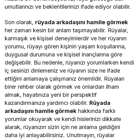
umutlarınızı ve beklentilerinizi ifade ediyor olabilir.
Son olarak,
rüyada arkadaşını hamile görmek
her zaman kesin bir anlam taşımayabilir. Rüyalar,
karmaşık ve kişisel deneyimlerdir ve her rüyanın
yorumu, rüyayı gören kişinin yaşam koşullarına,
duygusal durumuna ve kişisel inançlarına göre
değişebilir. Bu nedenle, rüyanızı yorumlarken kendi
iç sesinizi dinlemeniz ve rüyanın size ne ifade
ettiğini anlamaya çalışmanız önemlidir. Rüyaları
birer rehber olarak görmek ve onlardan ilham
almak, hayatınıza yeni bir perspektif
kazandırmanıza yardımcı olabilir.
Rüyada
arkadaşını hamile görmek
hakkında farklı
yorumlar okuyarak ve kendi hislerinizi dikkate
alarak, rüyanızın sizin için ne anlama geldiğini
daha iyi anlayabilirsiniz. Unutmayın, rüyalar