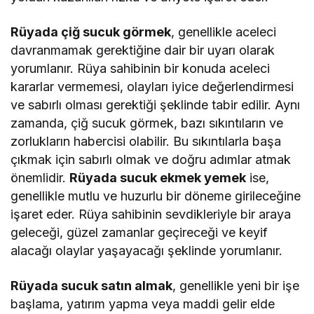
Rüyada çiğ sucuk görmek
, genellikle aceleci
davranmamak gerektiğine dair bir uyarı olarak
yorumlanır. Rüya sahibinin bir konuda aceleci
kararlar vermemesi, olayları iyice değerlendirmesi
ve sabırlı olması gerektiği şeklinde tabir edilir. Aynı
zamanda, çiğ sucuk görmek, bazı sıkıntıların ve
zorlukların habercisi olabilir. Bu sıkıntılarla başa
çıkmak için sabırlı olmak ve doğru adımlar atmak
önemlidir.
Rüyada sucuk ekmek yemek
ise,
genellikle mutlu ve huzurlu bir döneme girileceğine
işaret eder. Rüya sahibinin sevdikleriyle bir araya
geleceği, güzel zamanlar geçireceği ve keyif
alacağı olaylar yaşayacağı şeklinde yorumlanır.
Rüyada sucuk satın almak
, genellikle yeni bir işe
başlama, yatırım yapma veya maddi gelir elde