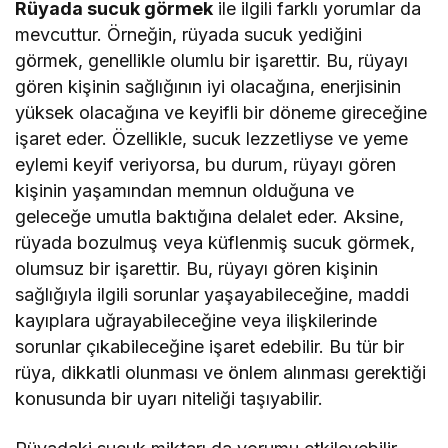
Rüyada sucuk görmek
ile ilgili farklı yorumlar da
mevcuttur. Örneğin, rüyada sucuk yediğini
görmek, genellikle olumlu bir işarettir. Bu, rüyayı
gören kişinin sağlığının iyi olacağına, enerjisinin
yüksek olacağına ve keyifli bir döneme gireceğine
işaret eder. Özellikle, sucuk lezzetliyse ve yeme
eylemi keyif veriyorsa, bu durum, rüyayı gören
kişinin yaşamından memnun olduğuna ve
geleceğe umutla baktığına delalet eder. Aksine,
rüyada bozulmuş veya küflenmiş sucuk görmek,
olumsuz bir işarettir. Bu, rüyayı gören kişinin
sağlığıyla ilgili sorunlar yaşayabileceğine, maddi
kayıplara uğrayabileceğine veya ilişkilerinde
sorunlar çıkabileceğine işaret edebilir. Bu tür bir
rüya, dikkatli olunması ve önlem alınması gerektiği
konusunda bir uyarı niteliği taşıyabilir.