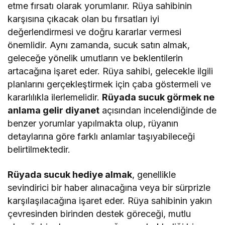
etme fırsatı olarak yorumlanır. Rüya sahibinin
karşısına çıkacak olan bu fırsatları iyi
değerlendirmesi ve doğru kararlar vermesi
önemlidir. Aynı zamanda, sucuk satın almak,
geleceğe yönelik umutların ve beklentilerin
artacağına işaret eder. Rüya sahibi, gelecekle ilgili
planlarını gerçekleştirmek için çaba göstermeli ve
kararlılıkla ilerlemelidir.
Rüyada sucuk görmek ne
anlama gelir diyanet
açısından incelendiğinde de
benzer yorumlar yapılmakta olup, rüyanın
detaylarına göre farklı anlamlar taşıyabileceği
belirtilmektedir.
Rüyada sucuk hediye almak
, genellikle
sevindirici bir haber alınacağına veya bir sürprizle
karşılaşılacağına işaret eder. Rüya sahibinin yakın
çevresinden birinden destek göreceği, mutlu