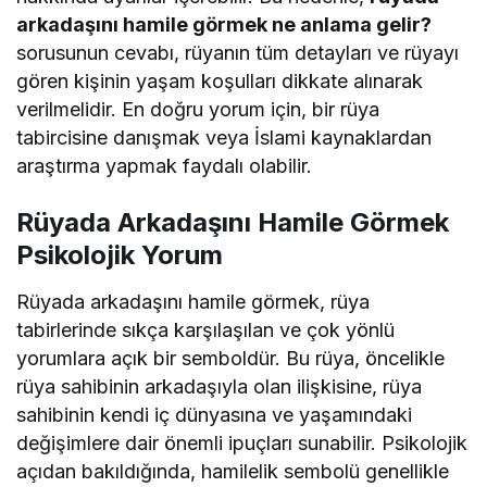
arkadaşını hamile görmek ne anlama gelir?
sorusunun cevabı, rüyanın tüm detayları ve rüyayı
gören kişinin yaşam koşulları dikkate alınarak
verilmelidir. En doğru yorum için, bir rüya
tabircisine danışmak veya İslami kaynaklardan
araştırma yapmak faydalı olabilir.
Rüyada Arkadaşını Hamile Görmek
Psikolojik Yorum
Rüyada arkadaşını hamile görmek, rüya
tabirlerinde sıkça karşılaşılan ve çok yönlü
yorumlara açık bir semboldür. Bu rüya, öncelikle
rüya sahibinin arkadaşıyla olan ilişkisine, rüya
sahibinin kendi iç dünyasına ve yaşamındaki
değişimlere dair önemli ipuçları sunabilir. Psikolojik
açıdan bakıldığında, hamilelik sembolü genellikle