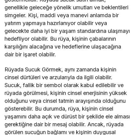
genellikle geleceğe yönelik umutları ve beklentileri
simgeler. Kişi, maddi veya manevi anlamda bir
yatırım yapmaya hazırlanıyor olabilir veya
gelecekte daha iyi bir yaşam standardına ulaşmayı
hedefliyor olabilir. Bu rüya, kişinin çabalarının
karşılığını alacağına ve hedeflerine ulaşacağına
dair bir işaret olabilir.
Rüyada Sucuk Görmek, aynı zamanda kişinin
cinsel dürtüleri ve arzularıyla da ilgili olabilir.
Sucuk, fallik bir sembol olarak kabul edilebilir ve
rüyada görülmesi, kişinin cinsel enerjisinin yüksek
olduğunu veya cinsel tatmin arayışında olduğunu
gösterebilir. Bu durumda, rüya, kişinin cinsel
yaşamını daha açık ve dürüst bir şekilde ele alması
gerektiğine dair bir mesaj olabilir. Ancak, rüyada
görülen sucuğun bağlamı ve kişinin duygusal