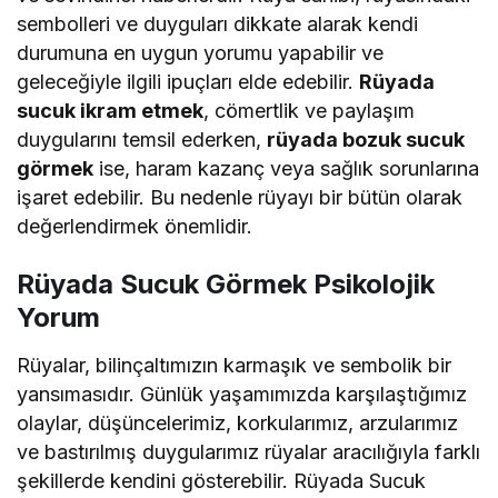
sembolleri ve duyguları dikkate alarak kendi
durumuna en uygun yorumu yapabilir ve
geleceğiyle ilgili ipuçları elde edebilir.
Rüyada
sucuk ikram etmek
, cömertlik ve paylaşım
duygularını temsil ederken,
rüyada bozuk sucuk
görmek
ise, haram kazanç veya sağlık sorunlarına
işaret edebilir. Bu nedenle rüyayı bir bütün olarak
değerlendirmek önemlidir.
Rüyada Sucuk Görmek Psikolojik
Yorum
Rüyalar, bilinçaltımızın karmaşık ve sembolik bir
yansımasıdır. Günlük yaşamımızda karşılaştığımız
olaylar, düşüncelerimiz, korkularımız, arzularımız
ve bastırılmış duygularımız rüyalar aracılığıyla farklı
şekillerde kendini gösterebilir. Rüyada Sucuk