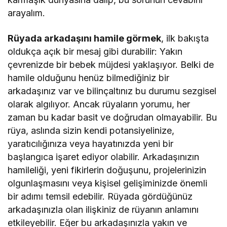
arayalım.
Rüyada arkadaşını hamile görmek
, ilk bakışta
oldukça açık bir mesaj gibi durabilir: Yakın
çevrenizde bir bebek müjdesi yaklaşıyor. Belki de
hamile olduğunu henüz bilmediğiniz bir
arkadaşınız var ve bilinçaltınız bu durumu sezgisel
olarak algılıyor. Ancak rüyaların yorumu, her
zaman bu kadar basit ve doğrudan olmayabilir. Bu
rüya, aslında sizin kendi potansiyelinize,
yaratıcılığınıza veya hayatınızda yeni bir
başlangıca işaret ediyor olabilir. Arkadaşınızın
hamileliği, yeni fikirlerin doğuşunu, projelerinizin
olgunlaşmasını veya kişisel gelişiminizde önemli
bir adımı temsil edebilir. Rüyada gördüğünüz
arkadaşınızla olan ilişkiniz de rüyanın anlamını
etkileyebilir. Eğer bu arkadaşınızla yakın ve