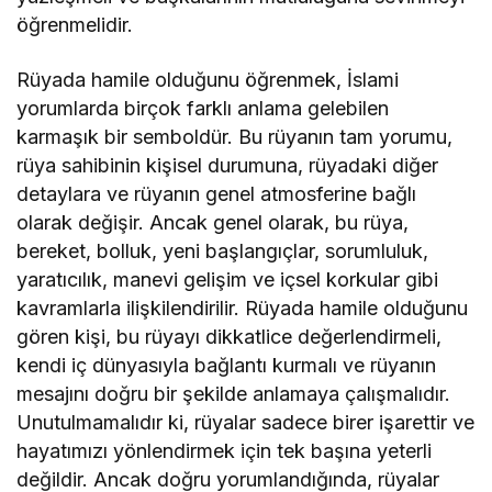
öğrenmelidir.
Rüyada hamile olduğunu öğrenmek, İslami
yorumlarda birçok farklı anlama gelebilen
karmaşık bir semboldür. Bu rüyanın tam yorumu,
rüya sahibinin kişisel durumuna, rüyadaki diğer
detaylara ve rüyanın genel atmosferine bağlı
olarak değişir. Ancak genel olarak, bu rüya,
bereket, bolluk, yeni başlangıçlar, sorumluluk,
yaratıcılık, manevi gelişim ve içsel korkular gibi
kavramlarla ilişkilendirilir. Rüyada hamile olduğunu
gören kişi, bu rüyayı dikkatlice değerlendirmeli,
kendi iç dünyasıyla bağlantı kurmalı ve rüyanın
mesajını doğru bir şekilde anlamaya çalışmalıdır.
Unutulmamalıdır ki, rüyalar sadece birer işarettir ve
hayatımızı yönlendirmek için tek başına yeterli
değildir. Ancak doğru yorumlandığında, rüyalar