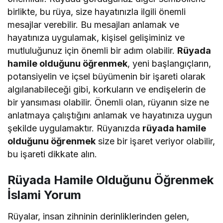
birlikte, bu rüya, size hayatınızla ilgili önemli
mesajlar verebilir. Bu mesajları anlamak ve
hayatınıza uygulamak, kişisel gelişiminiz ve
mutluluğunuz için önemli bir adım olabilir.
Rüyada
hamile olduğunu öğrenmek
, yeni başlangıçların,
potansiyelin ve içsel büyümenin bir işareti olarak
algılanabileceği gibi, korkuların ve endişelerin de
bir yansıması olabilir. Önemli olan, rüyanın size ne
anlatmaya çalıştığını anlamak ve hayatınıza uygun
şekilde uygulamaktır. Rüyanızda
rüyada hamile
olduğunu öğrenmek
size bir işaret veriyor olabilir,
bu işareti dikkate alın.
Rüyada Hamile Olduğunu Öğrenmek
İslami Yorum
Rüyalar, insan zihninin derinliklerinden gelen,