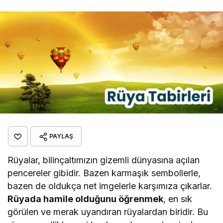
PAYLAŞ
Rüyalar, bilinçaltımızın gizemli dünyasına açılan
pencereler gibidir. Bazen karmaşık sembollerle,
bazen de oldukça net imgelerle karşımıza çıkarlar.
Rüyada hamile olduğunu öğrenmek
, en sık
görülen ve merak uyandıran rüyalardan biridir. Bu