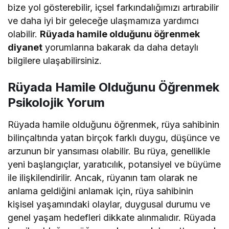
bize yol gösterebilir, içsel farkındalığımızı artırabilir
ve daha iyi bir geleceğe ulaşmamıza yardımcı
olabilir.
Rüyada hamile olduğunu öğrenmek
diyanet
yorumlarına bakarak da daha detaylı
bilgilere ulaşabilirsiniz.
Rüyada Hamile Olduğunu Öğrenmek
Psikolojik Yorum
Rüyada hamile olduğunu öğrenmek, rüya sahibinin
bilinçaltında yatan birçok farklı duygu, düşünce ve
arzunun bir yansıması olabilir. Bu rüya, genellikle
yeni başlangıçlar, yaratıcılık, potansiyel ve büyüme
ile ilişkilendirilir. Ancak, rüyanın tam olarak ne
anlama geldiğini anlamak için, rüya sahibinin
kişisel yaşamındaki olaylar, duygusal durumu ve
genel yaşam hedefleri dikkate alınmalıdır. Rüyada