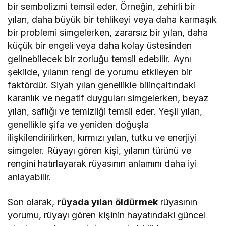
bir sembolizmi temsil eder. Örneğin, zehirli bir
yılan, daha büyük bir tehlikeyi veya daha karmaşık
bir problemi simgelerken, zararsız bir yılan, daha
küçük bir engeli veya daha kolay üstesinden
gelinebilecek bir zorluğu temsil edebilir. Aynı
şekilde, yılanın rengi de yorumu etkileyen bir
faktördür. Siyah yılan genellikle bilinçaltındaki
karanlık ve negatif duyguları simgelerken, beyaz
yılan, saflığı ve temizliği temsil eder. Yeşil yılan,
genellikle şifa ve yeniden doğuşla
ilişkilendirilirken, kırmızı yılan, tutku ve enerjiyi
simgeler. Rüyayı gören kişi, yılanın türünü ve
rengini hatırlayarak rüyasının anlamını daha iyi
anlayabilir.
Son olarak,
rüyada yılan öldürmek
rüyasının
yorumu, rüyayı gören kişinin hayatındaki güncel