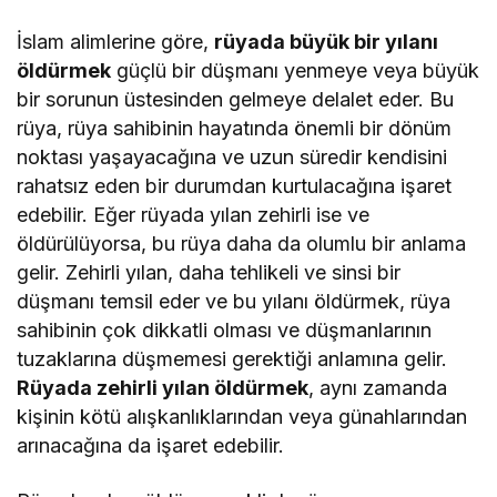
İslam alimlerine göre,
rüyada büyük bir yılanı
öldürmek
güçlü bir düşmanı yenmeye veya büyük
bir sorunun üstesinden gelmeye delalet eder. Bu
rüya, rüya sahibinin hayatında önemli bir dönüm
noktası yaşayacağına ve uzun süredir kendisini
rahatsız eden bir durumdan kurtulacağına işaret
edebilir. Eğer rüyada yılan zehirli ise ve
öldürülüyorsa, bu rüya daha da olumlu bir anlama
gelir. Zehirli yılan, daha tehlikeli ve sinsi bir
düşmanı temsil eder ve bu yılanı öldürmek, rüya
sahibinin çok dikkatli olması ve düşmanlarının
tuzaklarına düşmemesi gerektiği anlamına gelir.
Rüyada zehirli yılan öldürmek
, aynı zamanda
kişinin kötü alışkanlıklarından veya günahlarından
arınacağına da işaret edebilir.