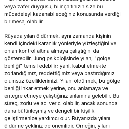
veya zafer duygusu, bilinçaltınızın size bu
mücadeleyi kazanabileceğiniz konusunda verdiği
bir mesaj olabilir.
Rüyada yılan öldürmek, aynı zamanda kişinin
kendi içindeki karanlık yönleriyle yüzleştiğini ve
onları kontrol altına almaya çalıştığını da
gösterebilir. Jung psikolojisinde yılan, "gölge
benliği" temsil edebilir; yani, kabul etmekte
zorlandığımız, reddettiğimiz veya bastırdığımız
olumsuz özelliklerimizi. Yılanı öldürmek, bu gölge
benliği inkar etmek yerine, onu anlamaya ve
entegre etmeye çalıştığınız anlamına gelebilir. Bu
süreç, zorlu ve acı verici olabilir, ancak sonunda
daha bütünleşmiş ve dengeli bir kişilik
geliştirmenize yardımcı olur. Rüyanızda yılanı
öldürme şekliniz de önemlidir. Örneğin, yılanı