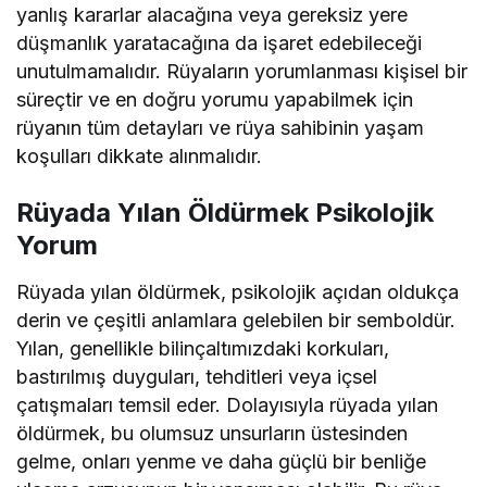
yanlış kararlar alacağına veya gereksiz yere
düşmanlık yaratacağına da işaret edebileceği
unutulmamalıdır. Rüyaların yorumlanması kişisel bir
süreçtir ve en doğru yorumu yapabilmek için
rüyanın tüm detayları ve rüya sahibinin yaşam
koşulları dikkate alınmalıdır.
Rüyada Yılan Öldürmek Psikolojik
Yorum
Rüyada yılan öldürmek, psikolojik açıdan oldukça
derin ve çeşitli anlamlara gelebilen bir semboldür.
Yılan, genellikle bilinçaltımızdaki korkuları,
bastırılmış duyguları, tehditleri veya içsel
çatışmaları temsil eder. Dolayısıyla rüyada yılan
öldürmek, bu olumsuz unsurların üstesinden
gelme, onları yenme ve daha güçlü bir benliğe